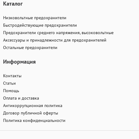
Каталог
Низковольтные предохранители
Быстродействующие предохранители
Предохранители среднего напряжения, высоковольтные
Аксессуары и принадлежности для предохранителей
Остальные предохранители
Информация
Контакты
Статьи
Помощь
Оплата и доставка
Антикоррупционная политика
Договор публичной оферты
Политика конфиденциальности