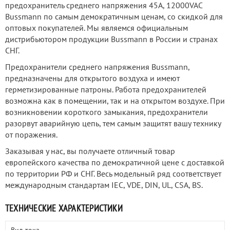
предохранитель среднего напряжения 45А, 12000VAC
Bussmann по самым демократичным ценам, со скидкой для
оптовых покупателей. Мы являемся официальным
дистрибьютором продукции Bussmann в России и странах
СНГ.
Предохранители среднего напряжения Bussmann,
предназначены для открытого воздуха и имеют
герметизированные патроны. Работа предохранителей
возможна как в помещении, так и на открытом воздухе. При
возникновении короткого замыкания, предохранители
разорвут аварийную цепь, тем самым защитят вашу технику
от поражения.
Заказывая у нас, вы получаете отличный товар
европейского качества по демократичной цене с доставкой
по территории РФ и СНГ. Весь модельный ряд соответствует
международным стандартам IEC, VDE, DIN, UL, CSA, BS.
ТЕХНИЧЕСКИЕ ХАРАКТЕРИСТИКИ