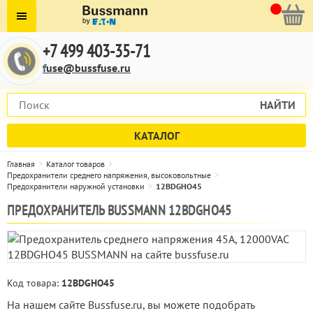
+7 499 403-35-71
fuse@bussfuse.ru
НАЙТИ
КАТАЛОГ
Главная
Каталог товаров
Предохранители среднего напряжения, высоковольтные
Предохранители наружной установки
12BDGHO45
ПРЕДОХРАНИТЕЛЬ BUSSMANN 12BDGHO45
Код товара:
12BDGHO45
На нашем сайте Bussfuse.ru, вы можете подобрать