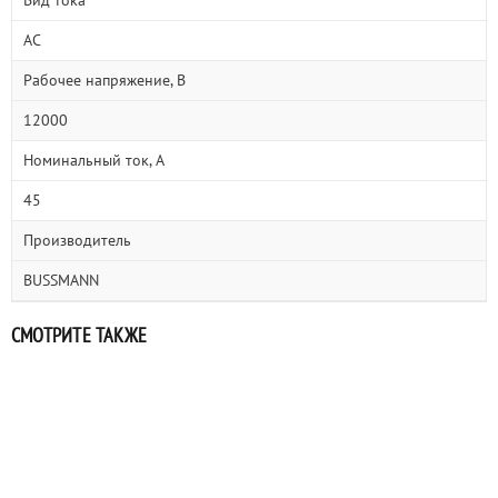
Вид тока
AC
Рабочее напряжение, В
12000
Номинальный ток, А
45
Производитель
BUSSMANN
СМОТРИТЕ ТАКЖЕ