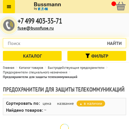
+7 499 403-35-71
fuse@bussfuse.ru
НАЙТИ
КАТАЛОГ
ФИЛЬТР
Главная
Каталог товаров
Быстродействующие предохранители
Предохранители специального назначения
Предохранители для защиты телекоммуникаций
ПРЕДОХРАНИТЕЛИ ДЛЯ ЗАЩИТЫ ТЕЛЕКОММУНИКАЦИЙ
Сортировать по:
цена
название
в наличии
Найдено товаров:
~