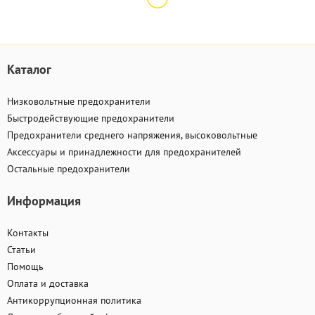
Каталог
Низковольтные предохранители
Быстродействующие предохранители
Предохранители среднего напряжения, высоковольтные
Аксессуары и принадлежности для предохранителей
Остальные предохранители
Информация
Контакты
Статьи
Помощь
Оплата и доставка
Антикоррупционная политика