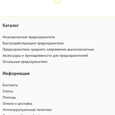
Каталог
Низковольтные предохранители
Быстродействующие предохранители
Предохранители среднего напряжения, высоковольтные
Аксессуары и принадлежности для предохранителей
Остальные предохранители
Информация
Контакты
Статьи
Помощь
Оплата и доставка
Антикоррупционная политика