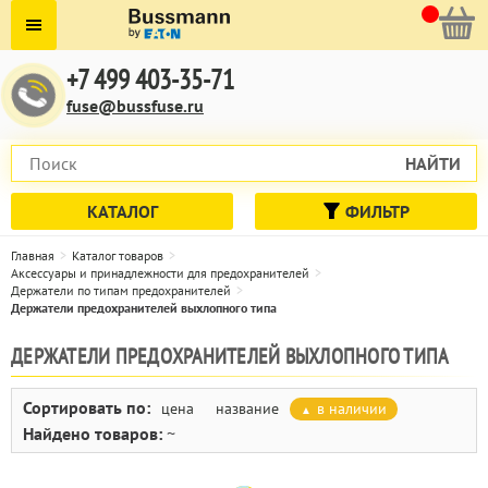
+7 499 403-35-71
fuse@bussfuse.ru
НАЙТИ
КАТАЛОГ
ФИЛЬТР
Главная
Каталог товаров
Аксессуары и принадлежности для предохранителей
Держатели по типам предохранителей
Держатели предохранителей выхлопного типа
ДЕРЖАТЕЛИ ПРЕДОХРАНИТЕЛЕЙ ВЫХЛОПНОГО ТИПА
Сортировать по:
цена
название
в наличии
Найдено товаров:
~