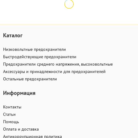
Каталог
Низковольтные предохранители
Быстродействующие предохранители
Предохранители среднего напряжения, высоковольтные
Аксессуары и принадлежности для предохранителей
Остальные предохранители
Информация
Контакты
Статьи
Помощь
Оплата и доставка
Антикоррупционная политика