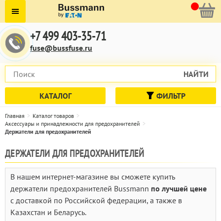
+7 499 403-35-71
fuse@bussfuse.ru
НАЙТИ
КАТАЛОГ
ФИЛЬТР
Главная
Каталог товаров
Аксессуары и принадлежности для предохранителей
Держатели для предохранителей
ДЕРЖАТЕЛИ ДЛЯ ПРЕДОХРАНИТЕЛЕЙ
В нашем интернет-магазине вы сможете купить
держатели предохранителей Bussmann
по лучшей цене
с доставкой по Российской федерации, а также в
Казахстан и Беларусь.