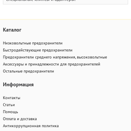
Каталог
Низковольтные предохранители
Быстродействующие предохранители
Предохранители среднего напряжения, высоковольтные
Аксессуары и принадлежности для предохранителей
Остальные предохранители
Информация
Контакты
Статьи
Помощь
Оплата и доставка
Антикоррупционная политика