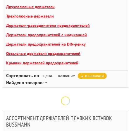
Двухполюсные держатели
Трехполюсные держатели
Держатели-разъединители предохранителей
Держатели предохранителей с индикацией
Держатели предохранителей на DIN-рейку
Остальные держатели предохранителей
Крышки держателей предохранителей
Сортировать по:
цена
название
в наличии
Найдено товаров:
~
АССОРТИМЕНТ ДЕРЖАТЕЛЕЙ ПЛАВКИХ ВСТАВОК
BUSSMANN