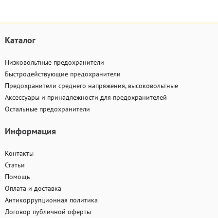
Каталог
Низковольтные предохранители
Быстродействующие предохранители
Предохранители среднего напряжения, высоковольтные
Аксессуары и принадлежности для предохранителей
Остальные предохранители
Информация
Контакты
Статьи
Помощь
Оплата и доставка
Антикоррупционная политика
Договор публичной оферты