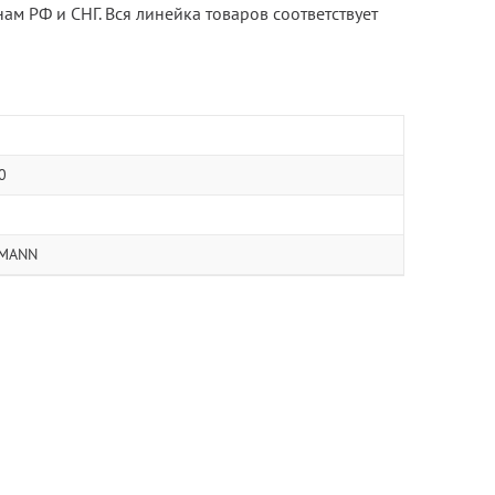
ам РФ и СНГ. Вся линейка товаров соответствует
0
MANN