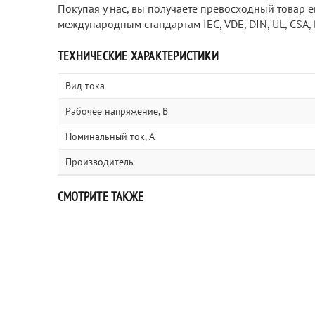
Покупая у нас, вы получаете превосходный товар е
международным стандартам IEC, VDE, DIN, UL, CSA, 
ТЕХНИЧЕСКИЕ ХАРАКТЕРИСТИКИ
Вид тока
Рабочее напряжение, В
Номинальный ток, А
Производитель
СМОТРИТЕ ТАКЖЕ