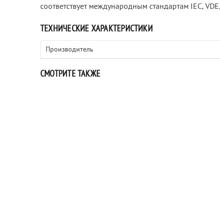
соответствует международным стандартам IEC, VDE, 
ТЕХНИЧЕСКИЕ ХАРАКТЕРИСТИКИ
Производитель
СМОТРИТЕ ТАКЖЕ