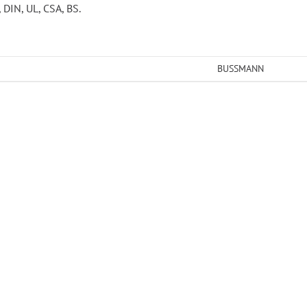
DIN, UL, CSA, BS.
BUSSMANN