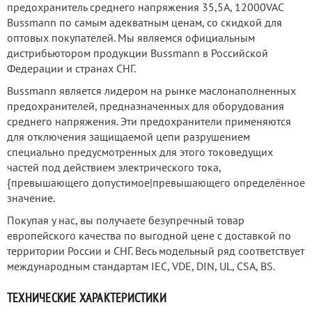
предохранитель среднего напряжения 35,5А, 12000VAC
Bussmann по самым адекватным ценам, со скидкой для
оптовых покупателей. Мы являемся официальным
дистрибьютором продукции Bussmann в Российской
Федерации и странах СНГ.
Bussmann является лидером на рынке маслонаполненных
предохранителей, предназначенных для оборудования
среднего напряжения. Эти предохранители применяются
для отключения защищаемой цепи разрушением
специально предусмотренных для этого токоведущих
частей под действием электрического тока,
{превышающего допустимое|превышающего определённое
значение.
Покупая у нас, вы получаете безупречный товар
европейского качества по выгодной цене с доставкой по
территории России и СНГ. Весь модельный ряд соответствует
международным стандартам IEC, VDE, DIN, UL, CSA, BS.
ТЕХНИЧЕСКИЕ ХАРАКТЕРИСТИКИ