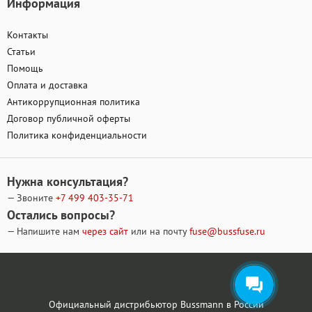
Информация
Контакты
Статьи
Помощь
Оплата и доставка
Антикоррупционная политика
Договор публичной оферты
Политика конфиденциальности
Нужна консультация?
— Звоните
+7 499
403-35-71
Остались вопросы?
— Напишите нам
через сайт
или на почту
fuse@bussfuse.ru
Официальный дистрибьютор Bussmann в России