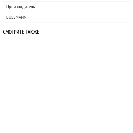
Производитель
BUSSMANN
СМОТРИТЕ ТАКЖЕ