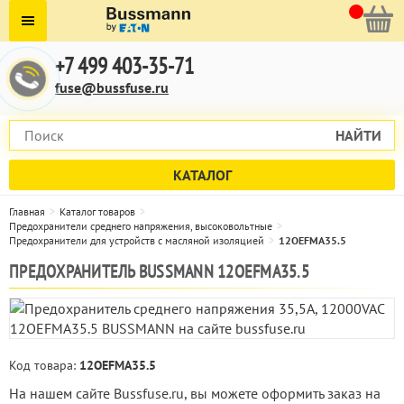
+7 499 403-35-71
fuse@bussfuse.ru
НАЙТИ
КАТАЛОГ
Главная
Каталог товаров
Предохранители среднего напряжения, высоковольтные
Предохранители для устройств с масляной изоляцией
12OEFMA35.5
ПРЕДОХРАНИТЕЛЬ BUSSMANN 12OEFMA35.5
Код товара:
12OEFMA35.5
На нашем сайте Bussfuse.ru, вы можете оформить заказ на