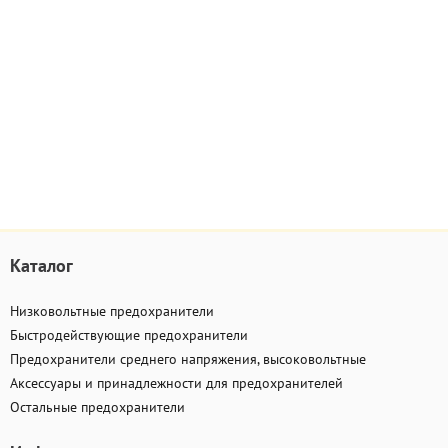
Каталог
Низковольтные предохранители
Быстродействующие предохранители
Предохранители среднего напряжения, высоковольтные
Аксессуары и принадлежности для предохранителей
Остальные предохранители