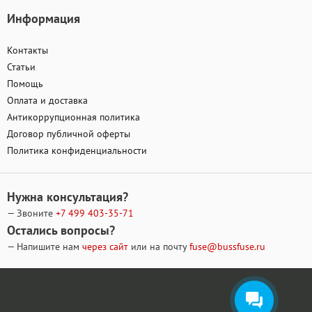
Информация
Контакты
Статьи
Помощь
Оплата и доставка
Антикоррупционная политика
Договор публичной оферты
Политика конфиденциальности
Нужна консультация?
— Звоните
+7 499
403-35-71
Остались вопросы?
— Напишите нам
через сайт
или на почту
fuse@bussfuse.ru