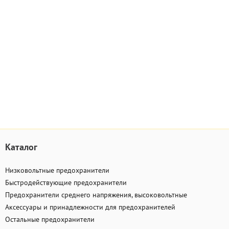
Каталог
Низковольтные предохранители
Быстродействующие предохранители
Предохранители среднего напряжения, высоковольтные
Аксессуары и принадлежности для предохранителей
Остальные предохранители