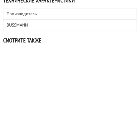
ТЕХНИЧЕСКИЕ ХАРАКТЕРИСТИКИ
Производитель
BUSSMANN
СМОТРИТЕ ТАКЖЕ