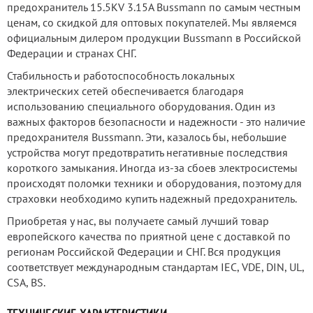
предохранитель 15.5KV 3.15A Bussmann по самым честным
ценам, со скидкой для оптовых покупателей. Мы являемся
официальным дилером продукции Bussmann в Российской
Федерации и странах СНГ.
Стабильность и работоспособность локальных
электрических сетей обеспечивается благодаря
использованию специального оборудования. Один из
важных факторов безопасности и надежности - это наличие
предохранителя Bussmann. Эти, казалось бы, небольшие
устройства могут предотвратить негативные последствия
короткого замыкания. Иногда из-за сбоев электросистемы
происходят поломки техники и оборудования, поэтому для
страховки необходимо купить надежный предохранитель.
Приобретая у нас, вы получаете самый лучший товар
европейского качества по приятной цене с доставкой по
регионам Российской Федерации и СНГ. Вся продукция
соответствует международным стандартам IEC, VDE, DIN, UL,
CSA, BS.