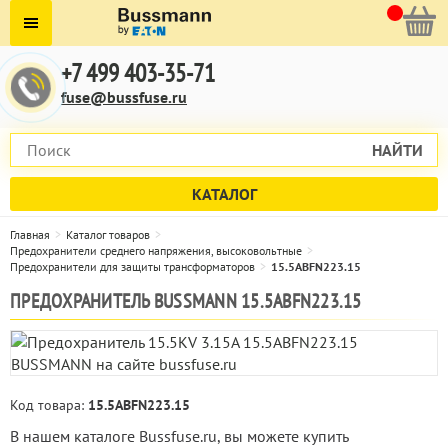
+7 499 403-35-71
fuse@bussfuse.ru
НАЙТИ
КАТАЛОГ
Главная
Каталог товаров
Предохранители среднего напряжения, высоковольтные
Предохранители для защиты трансформаторов
15.5ABFN223.15
ПРЕДОХРАНИТЕЛЬ BUSSMANN 15.5ABFN223.15
Код товара:
15.5ABFN223.15
В нашем каталоге Bussfuse.ru, вы можете купить