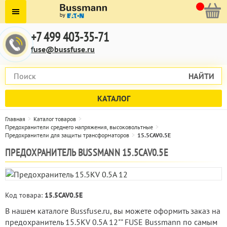
+7 499 403-35-71
fuse@bussfuse.ru
НАЙТИ
КАТАЛОГ
Главная
Каталог товаров
Предохранители среднего напряжения, высоковольтные
Предохранители для защиты трансформаторов
15.5CAV0.5E
ПРЕДОХРАНИТЕЛЬ BUSSMANN 15.5CAV0.5E
Код товара:
15.5CAV0.5E
В нашем каталоге Bussfuse.ru, вы можете оформить заказ на
предохранитель 15.5KV 0.5A 12"" FUSE Bussmann по самым