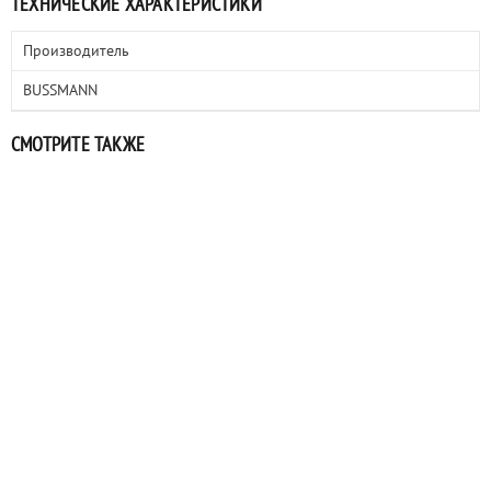
ТЕХНИЧЕСКИЕ ХАРАКТЕРИСТИКИ
Производитель
BUSSMANN
СМОТРИТЕ ТАКЖЕ