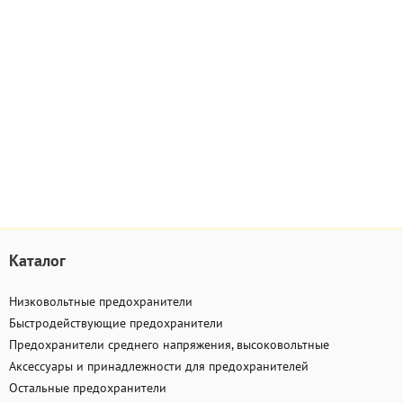
Каталог
Низковольтные предохранители
Быстродействующие предохранители
Предохранители среднего напряжения, высоковольтные
Аксессуары и принадлежности для предохранителей
Остальные предохранители