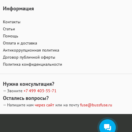
Информация
Контакты
Статьи
Помощь
Оплата и доставка
Антикоррупционная политика
Договор публичной оферты
Политика конфиденциальности
Нужна консультация?
— Звоните
+7 499
403-35-71
Остались вопросы?
— Напишите нам
через сайт
или на почту
fuse@bussfuse.ru