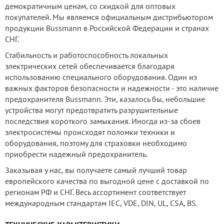
демократичным ценам, со скидкой для оптовых
покупателей. Мы являемся официальным дистрибьютором
продукции Bussmann в Российской Федерации и странах
СНГ.
Стабильность и работоспособность локальных
электрических сетей обеспечивается благодаря
использованию специального оборудования. Один из
важных факторов безопасности и надежности - это наличие
предохранителя Bussmann. Эти, казалось бы, небольшие
устройства могут предотвратить разрушительные
последствия короткого замыкания. Иногда из-за сбоев
электросистемы происходят поломки техники и
оборудования, поэтому для страховки необходимо
приобрести надежный предохранитель.
Заказывая у нас, вы получаете самый лучший товар
европейского качества по выгодной цене с доставкой по
регионам РФ и СНГ. Весь ассортимент соответствует
международным стандартам IEC, VDE, DIN, UL, CSA, BS.