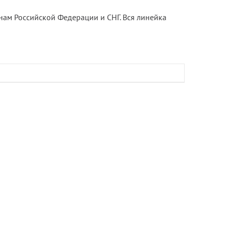
онам Российской Федерации и СНГ. Вся линейка