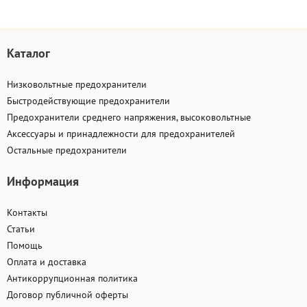
Каталог
Низковольтные предохранители
Быстродействующие предохранители
Предохранители среднего напряжения, высоковольтные
Аксессуары и принадлежности для предохранителей
Остальные предохранители
Информация
Контакты
Статьи
Помощь
Оплата и доставка
Антикоррупционная политика
Договор публичной оферты