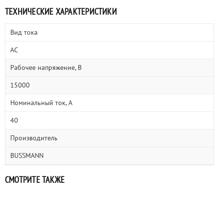
ТЕХНИЧЕСКИЕ ХАРАКТЕРИСТИКИ
Вид тока
AC
Рабочее напряжение, В
15000
Номинальный ток, А
40
Производитель
BUSSMANN
СМОТРИТЕ ТАКЖЕ