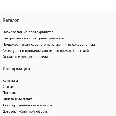
Каталог
Низковольтные предохранители
Быстродействующие предохранители
Предохранители среднего напряжения, высоковольтные
Аксессуары и принадлежности для предохранителей
Остальные предохранители
Информация
Контакты
Статьи
Помощь
Оплата и доставка
Антикоррупционная политика
Договор публичной оферты