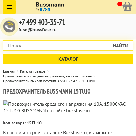
+7 499 403-35-71
fuse@bussfuse.ru
НАЙТИ
КАТАЛОГ
Главная
Каталог товаров
Предохранители среднего напряжения, высоковольтные
Предохранители выхлопного типа ANSI C37-42
15TU10
ПРЕДОХРАНИТЕЛЬ BUSSMANN 15TU10
Код товара:
15TU10
В нашем интернет-каталоге Bussfuse.ru, вы можете