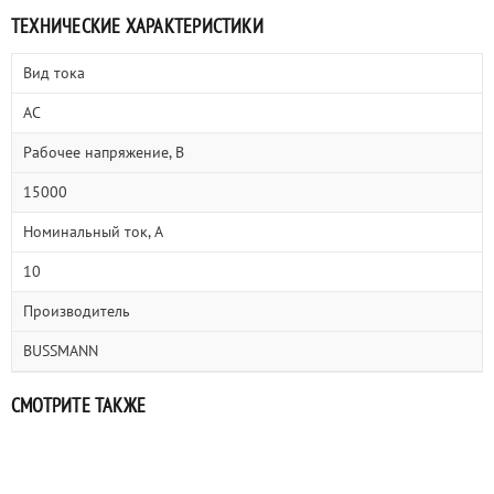
ТЕХНИЧЕСКИЕ ХАРАКТЕРИСТИКИ
Вид тока
AC
Рабочее напряжение, В
15000
Номинальный ток, А
10
Производитель
BUSSMANN
СМОТРИТЕ ТАКЖЕ