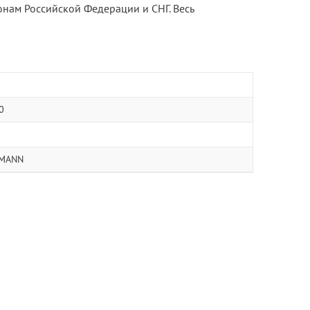
онам Российской Федерации и СНГ. Весь
0
MANN