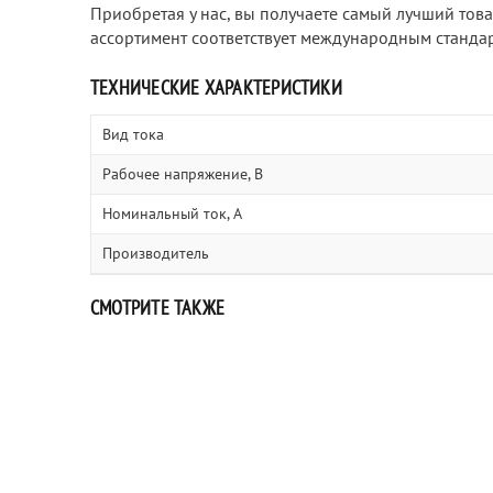
Приобретая у нас, вы получаете самый лучший това
ассортимент соответствует международным стандарта
ТЕХНИЧЕСКИЕ ХАРАКТЕРИСТИКИ
Вид тока
Рабочее напряжение, В
Номинальный ток, А
Производитель
СМОТРИТЕ ТАКЖЕ