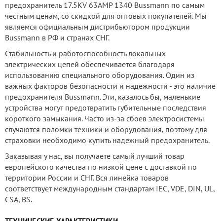
предохранитель 17.5KV 63AMP 1340 Bussmann по самым
честным ценам, со скидкой для оптовых покупателей. Мы
являемся официальным дистрибьютором продукции
Bussmann в РФ и странах СНГ.
Стабильность и работоспособность локальных
электрических цепей обеспечивается благодаря
использованию специального оборудования. Один из
важных факторов безопасности и надежности - это наличие
предохранителя Bussmann. Эти, казалось бы, маленькие
устройства могут предотвратить губительные последствия
короткого замыкания. Часто из-за сбоев электросистемы
случаются поломки техники и оборудования, поэтому для
страховки необходимо купить надежный предохранитель.
Заказывая у нас, вы получаете самый лучший товар
европейского качества по низкой цене с доставкой по
территории России и СНГ. Вся линейка товаров
соответствует международным стандартам IEC, VDE, DIN, UL,
CSA, BS.