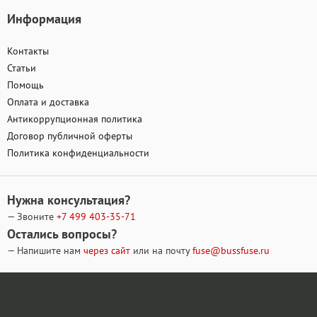
Информация
Контакты
Статьи
Помощь
Оплата и доставка
Антикоррупционная политика
Договор публичной оферты
Политика конфиденциальности
Нужна консультация?
— Звоните
+7 499
403-35-71
Остались вопросы?
— Напишите нам
через сайт
или на почту
fuse@bussfuse.ru