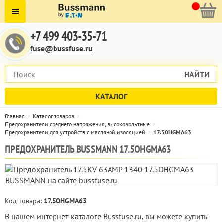
+7 499 403-35-71
fuse@bussfuse.ru
НАЙТИ
КАТАЛОГ
Главная
Каталог товаров
Предохранители среднего напряжения, высоковольтные
Предохранители для устройств с масляной изоляцией
17.5OHGMA63
ПРЕДОХРАНИТЕЛЬ BUSSMANN 17.5OHGMA63
Код товара:
17.5OHGMA63
В нашем интернет-каталоге Bussfuse.ru, вы можете купить