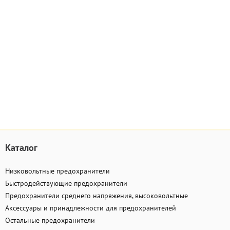
Каталог
Низковольтные предохранители
Быстродействующие предохранители
Предохранители среднего напряжения, высоковольтные
Аксессуары и принадлежности для предохранителей
Остальные предохранители