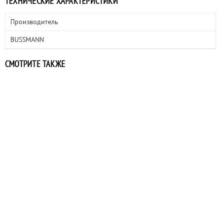
ТЕХНИЧЕСКИЕ ХАРАКТЕРИСТИКИ
Производитель
BUSSMANN
СМОТРИТЕ ТАКЖЕ