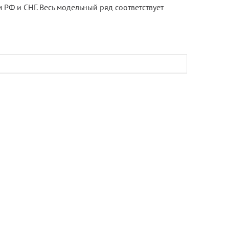
 РФ и СНГ. Весь модельный ряд соответствует