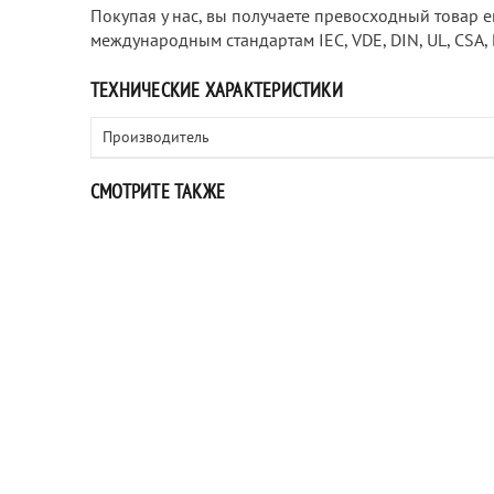
Покупая у нас, вы получаете превосходный товар е
международным стандартам IEC, VDE, DIN, UL, CSA, 
ТЕХНИЧЕСКИЕ ХАРАКТЕРИСТИКИ
Производитель
СМОТРИТЕ ТАКЖЕ