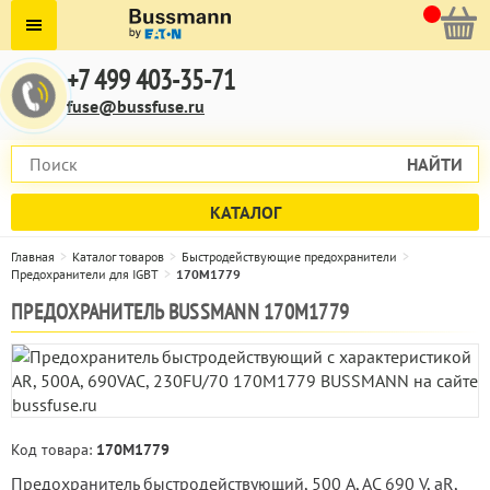
+7 499 403-35-71
fuse@bussfuse.ru
НАЙТИ
КАТАЛОГ
Главная
Каталог товаров
Быстродействующие предохранители
Предохранители для IGBT
170M1779
ПРЕДОХРАНИТЕЛЬ BUSSMANN 170M1779
Код товара:
170M1779
Предохранитель быстродействующий, 500 A, AC 690 V, aR,