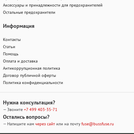
Аксессуары и принадлежности для предохранителей
Остальные предохранители
Информация
Контакты
Статьи
Помощь
Оплата и доставка
Антикоррупционная политика
Договор публичной оферты
Политика конфиденциальности
Нужна консультация?
— Звоните
+7 499
403-35-71
Остались вопросы?
— Напишите нам
через сайт
или на почту
fuse@bussfuse.ru