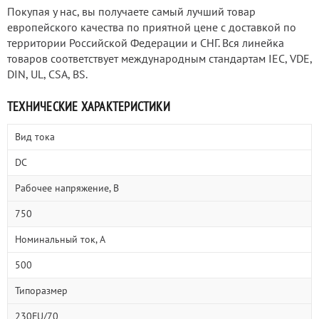
Покупая у нас, вы получаете самый лучший товар
европейского качества по приятной цене с доставкой по
территории Российской Федерации и СНГ. Вся линейка
товаров соответствует международным стандартам IEC, VDE,
DIN, UL, CSA, BS.
ТЕХНИЧЕСКИЕ ХАРАКТЕРИСТИКИ
Вид тока
DC
Рабочее напряжение, В
750
Номинальный ток, А
500
Типоразмер
230FU/70