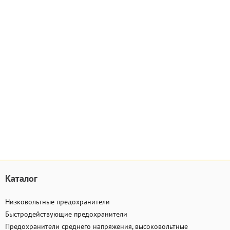
Каталог
Низковольтные предохранители
Быстродействующие предохранители
Предохранители среднего напряжения, высоковольтные