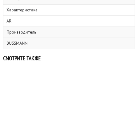
Характеристика
AR
Производитель
BUSSMANN
СМОТРИТЕ ТАКЖЕ