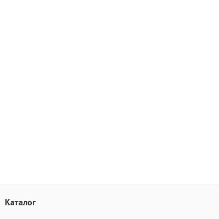
Каталог