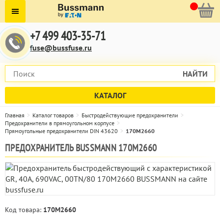
+7 499 403-35-71
fuse@bussfuse.ru
НАЙТИ
КАТАЛОГ
Главная
Каталог товаров
Быстродействующие предохранители
Предохранители в прямоугольном корпусе
Прямоугольные предохранители DIN 43620
170M2660
ПРЕДОХРАНИТЕЛЬ BUSSMANN 170M2660
Код товара:
170M2660