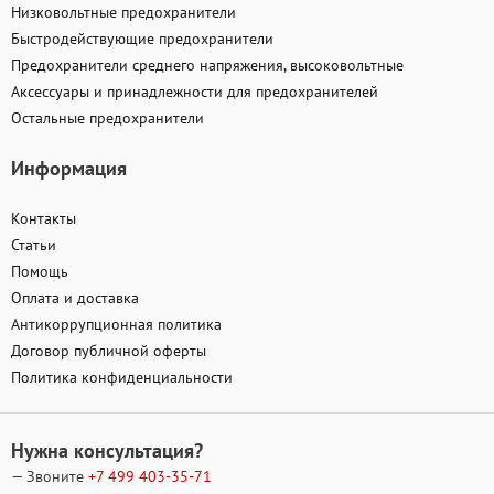
Низковольтные предохранители
Быстродействующие предохранители
Предохранители среднего напряжения, высоковольтные
Аксессуары и принадлежности для предохранителей
Остальные предохранители
Информация
Контакты
Статьи
Помощь
Оплата и доставка
Антикоррупционная политика
Договор публичной оферты
Политика конфиденциальности
Нужна консультация?
— Звоните
+7 499
403-35-71