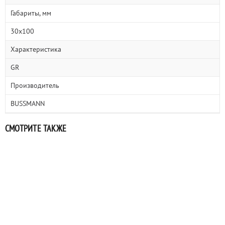
Габариты, мм
30x100
Характеристика
GR
Производитель
BUSSMANN
СМОТРИТЕ ТАКЖЕ