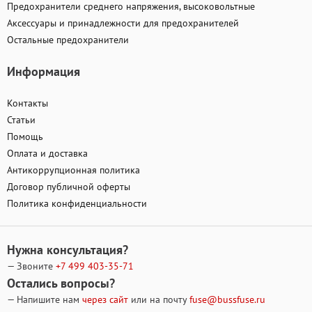
Предохранители среднего напряжения, высоковольтные
Аксессуары и принадлежности для предохранителей
Остальные предохранители
Информация
Контакты
Статьи
Помощь
Оплата и доставка
Антикоррупционная политика
Договор публичной оферты
Политика конфиденциальности
Нужна консультация?
— Звоните
+7 499
403-35-71
Остались вопросы?
— Напишите нам
через сайт
или на почту
fuse@bussfuse.ru