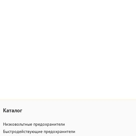
Каталог
Низковольтные предохранители
Быстродействующие предохранители