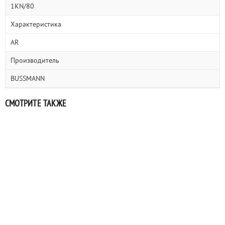
1KN/80
Характеристика
AR
Производитель
BUSSMANN
СМОТРИТЕ ТАКЖЕ