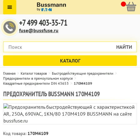
+7 499 403-35-71
fuse@bussfuse.ru
НАЙТИ
КАТАЛОГ
Главная
Каталог товаров
Быстродействующие предохранители
Предохранители в прямоугольном корпусе
Квадратные предохранители DIN 43653
170M4109
ПРЕДОХРАНИТЕЛЬ BUSSMANN 170M4109
Код товара:
170M4109