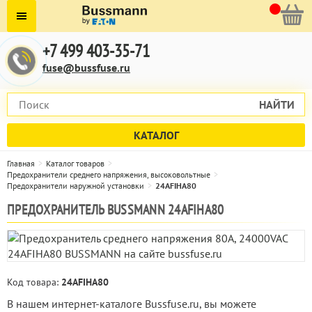
+7 499 403-35-71
fuse@bussfuse.ru
НАЙТИ
КАТАЛОГ
Главная
Каталог товаров
Предохранители среднего напряжения, высоковольтные
Предохранители наружной установки
24AFIHA80
ПРЕДОХРАНИТЕЛЬ BUSSMANN 24AFIHA80
Код товара:
24AFIHA80
В нашем интернет-каталоге Bussfuse.ru, вы можете