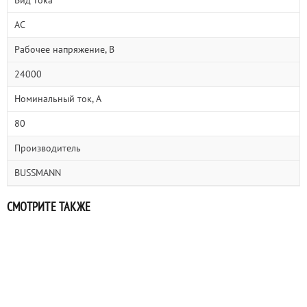
Вид тока
AC
Рабочее напряжение, В
24000
Номинальный ток, А
80
Производитель
BUSSMANN
СМОТРИТЕ ТАКЖЕ