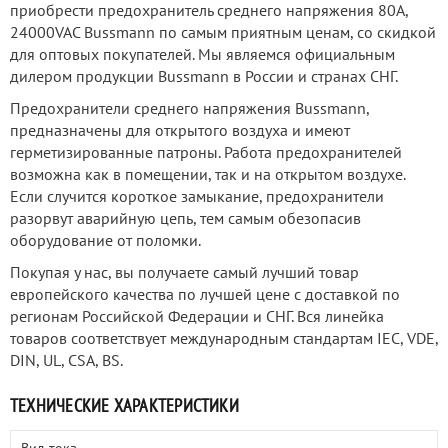
приобрести предохранитель среднего напряжения 80А,
24000VAC Bussmann по самым приятным ценам, со скидкой
для оптовых покупателей. Мы являемся официальным
дилером продукции Bussmann в России и странах СНГ.
Предохранители среднего напряжения Bussmann,
предназначены для открытого воздуха и имеют
герметизированные патроны. Работа предохранителей
возможна как в помещении, так и на открытом воздухе.
Если случится короткое замыкание, предохранители
разорвут аварийную цепь, тем самым обезопасив
оборудование от поломки.
Покупая у нас, вы получаете самый лучший товар
европейского качества по лучшей цене с доставкой по
регионам Российской Федерации и СНГ. Вся линейка
товаров соответствует международным стандартам IEC, VDE,
DIN, UL, CSA, BS.
ТЕХНИЧЕСКИЕ ХАРАКТЕРИСТИКИ