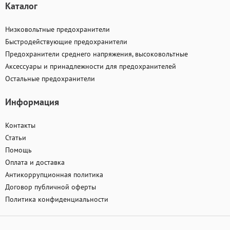
Каталог
Низковольтные предохранители
Быстродействующие предохранители
Предохранители среднего напряжения, высоковольтные
Аксессуары и принадлежности для предохранителей
Остальные предохранители
Информация
Контакты
Статьи
Помощь
Оплата и доставка
Антикоррупционная политика
Договор публичной оферты
Политика конфиденциальности