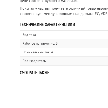
цене соответствующего материала.
Покупая у нас, вы получаете отличный товар европ
соответствует международным стандартам IEC, VDE, 
ТЕХНИЧЕСКИЕ ХАРАКТЕРИСТИКИ
Вид тока
Рабочее напряжение, В
Номинальный ток, А
Производитель
СМОТРИТЕ ТАКЖЕ