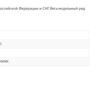
 Российской Федерации и СНГ. Весь модельный ряд
0
MANN