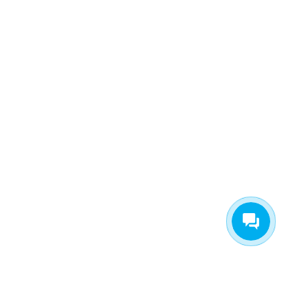
Информация