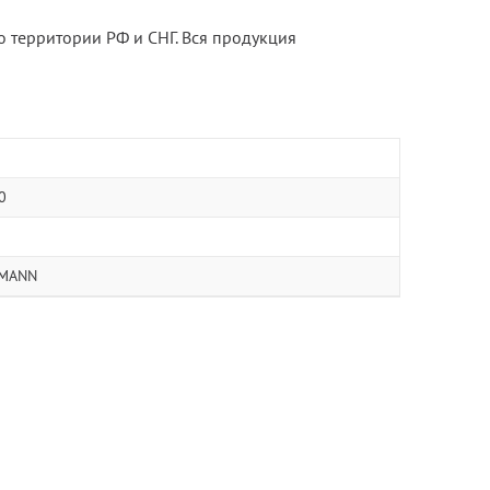
о территории РФ и СНГ. Вся продукция
0
MANN