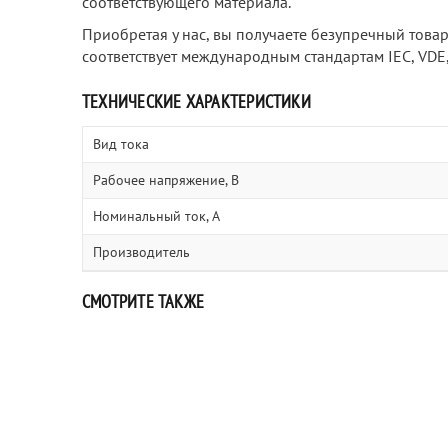
соответствующего материала.
Приобретая у нас, вы получаете безупречный това
соответствует международным стандартам IEC, VDE, 
ТЕХНИЧЕСКИЕ ХАРАКТЕРИСТИКИ
Вид тока
Рабочее напряжение, В
Номинальный ток, А
Производитель
СМОТРИТЕ ТАКЖЕ