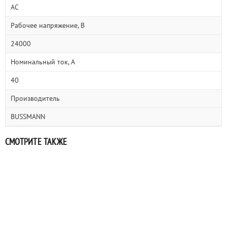
AC
Рабочее напряжение, В
24000
Номинальный ток, А
40
Производитель
BUSSMANN
СМОТРИТЕ ТАКЖЕ