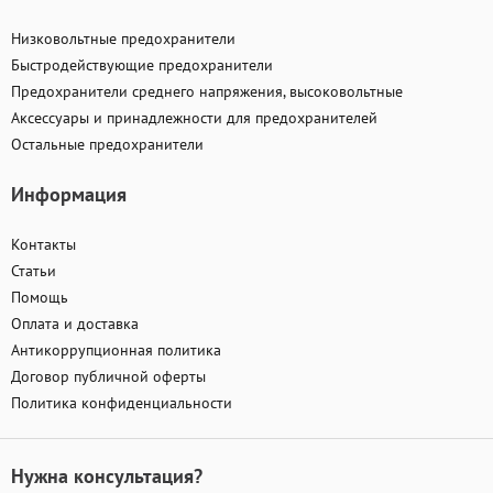
Низковольтные предохранители
Быстродействующие предохранители
Предохранители среднего напряжения, высоковольтные
Аксессуары и принадлежности для предохранителей
Остальные предохранители
Информация
Контакты
Статьи
Помощь
Оплата и доставка
Антикоррупционная политика
Договор публичной оферты
Политика конфиденциальности
Нужна консультация?