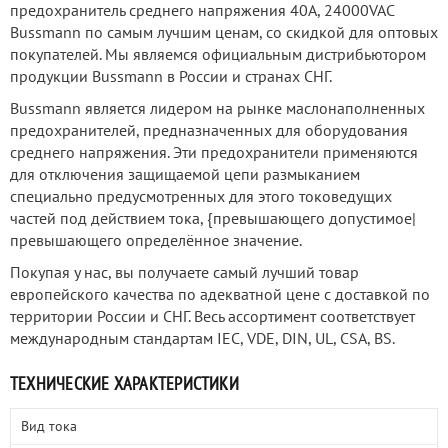
предохранитель среднего напряжения 40А, 24000VAC
Bussmann по самым лучшим ценам, со скидкой для оптовых
покупателей. Мы являемся официальным дистрибьютором
продукции Bussmann в России и странах СНГ.
Bussmann является лидером на рынке маслонаполненных
предохранителей, предназначенных для оборудования
среднего напряжения. Эти предохранители применяются
для отключения защищаемой цепи размыканием
специально предусмотренных для этого токоведущих
частей под действием тока, {превышающего допустимое|
превышающего определённое значение.
Покупая у нас, вы получаете самый лучший товар
европейского качества по адекватной цене с доставкой по
территории России и СНГ. Весь ассортимент соответствует
международным стандартам IEC, VDE, DIN, UL, CSA, BS.
ТЕХНИЧЕСКИЕ ХАРАКТЕРИСТИКИ
Вид тока