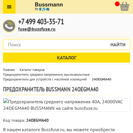
+7 499 403-35-71
fuse@bussfuse.ru
НАЙТИ
КАТАЛОГ
Главная
Каталог товаров
Предохранители среднего напряжения, высоковольтные
Предохранители для устройств с масляной изоляцией
24OEGMA40
ПРЕДОХРАНИТЕЛЬ BUSSMANN 24OEGMA40
Код товара:
24OEGMA40
В нашем каталоге Bussfuse.ru, вы можете приобрести