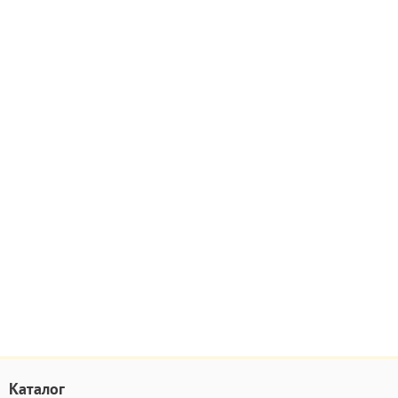
Каталог