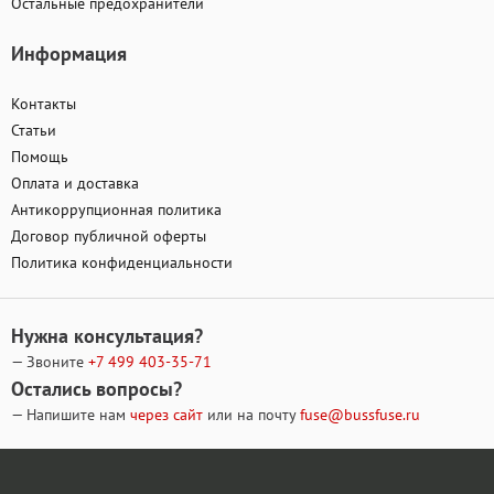
Остальные предохранители
Информация
Контакты
Статьи
Помощь
Оплата и доставка
Антикоррупционная политика
Договор публичной оферты
Политика конфиденциальности
Нужна консультация?
— Звоните
+7 499
403-35-71
Остались вопросы?
— Напишите нам
через сайт
или на почту
fuse@bussfuse.ru