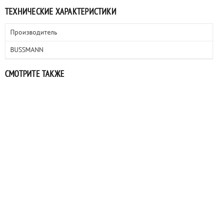
ТЕХНИЧЕСКИЕ ХАРАКТЕРИСТИКИ
Производитель
BUSSMANN
СМОТРИТЕ ТАКЖЕ