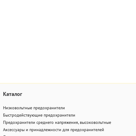
Каталог
Низковольтные предохранители
Быстродействующие предохранители
Предохранители среднего напряжения, высоковольтные
Аксессуары и принадлежности для предохранителей