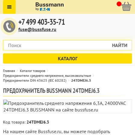
+7 499 403-35-71
fuse@bussfuse.ru
НАЙТИ
КАТАЛОГ
Главная
Каталог товаров
Предохранители среднего напряжения, высоковольтные
Предохранители DIN 43625 (IEC 60282)
24TDMEJ6.3
ПРЕДОХРАНИТЕЛЬ BUSSMANN 24TDMEJ6.3
Код товара:
24TDMEJ6.3
На нашем сайте Bussfuse.ru, вы можете подобрать