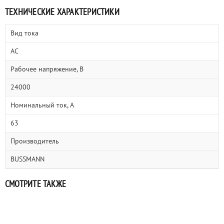
ТЕХНИЧЕСКИЕ ХАРАКТЕРИСТИКИ
Вид тока
AC
Рабочее напряжение, В
24000
Номинальный ток, А
63
Производитель
BUSSMANN
СМОТРИТЕ ТАКЖЕ