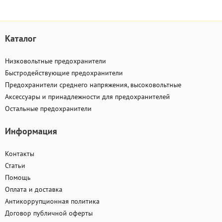
Каталог
Низковольтные предохранители
Быстродействующие предохранители
Предохранители среднего напряжения, высоковольтные
Аксессуары и принадлежности для предохранителей
Остальные предохранители
Информация
Контакты
Статьи
Помощь
Оплата и доставка
Антикоррупционная политика
Договор публичной оферты