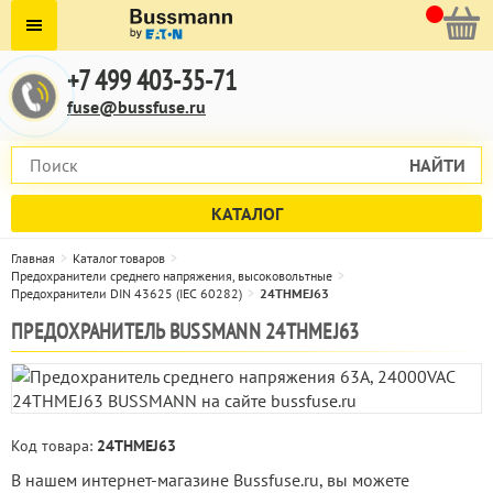
+7 499 403-35-71
fuse@bussfuse.ru
НАЙТИ
КАТАЛОГ
Главная
Каталог товаров
Предохранители среднего напряжения, высоковольтные
Предохранители DIN 43625 (IEC 60282)
24THMEJ63
ПРЕДОХРАНИТЕЛЬ BUSSMANN 24THMEJ63
Код товара:
24THMEJ63
В нашем интернет-магазине Bussfuse.ru, вы можете