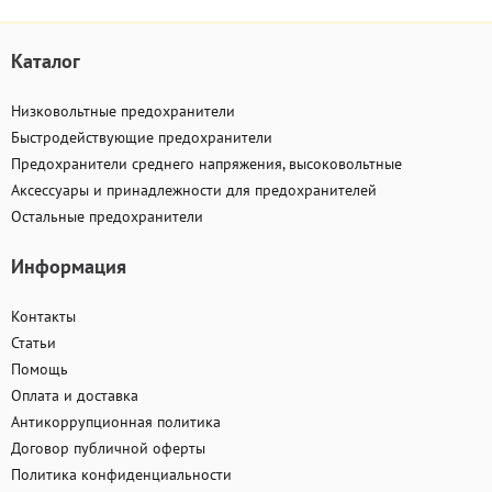
Каталог
Низковольтные предохранители
Быстродействующие предохранители
Предохранители среднего напряжения, высоковольтные
Аксессуары и принадлежности для предохранителей
Остальные предохранители
Информация
Контакты
Статьи
Помощь
Оплата и доставка
Антикоррупционная политика
Договор публичной оферты
Политика конфиденциальности