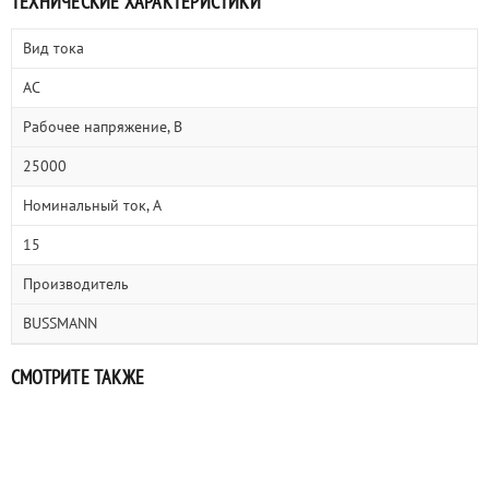
ТЕХНИЧЕСКИЕ ХАРАКТЕРИСТИКИ
Вид тока
AC
Рабочее напряжение, В
25000
Номинальный ток, А
15
Производитель
BUSSMANN
СМОТРИТЕ ТАКЖЕ