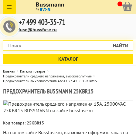
+7 499 403-35-71
fuse@bussfuse.ru
НАЙТИ
КАТАЛОГ
Главная
Каталог товаров
Предохранители среднего напряжения, высоковольтные
Предохранители выхлопного типа ANSI C37-42
25KBR15
ПРЕДОХРАНИТЕЛЬ BUSSMANN 25KBR15
Код товара:
25KBR15
На нашем сайте Bussfuse.ru, вы можете оформить заказ на