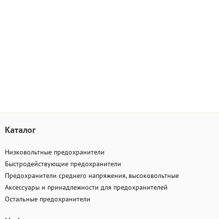
Каталог
Низковольтные предохранители
Быстродействующие предохранители
Предохранители среднего напряжения, высоковольтные
Аксессуары и принадлежности для предохранителей
Остальные предохранители