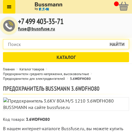
+7 499 403-35-71
fuse@bussfuse.ru
НАЙТИ
КАТАЛОГ
Главная
Каталог товаров
Предохранители среднего напряжения, высоковольтные
Предохранители для электродвигателей
3.6WDFHO80
ПРЕДОХРАНИТЕЛЬ BUSSMANN 3.6WDFHO80
Код товара:
3.6WDFHO80
В нашем интернет-каталоге Bussfuse.ru, вы можете купить