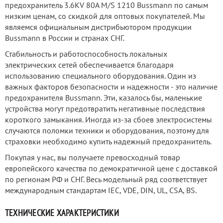
предохранитель 3.6KV 80A M/S 1210 Bussmann по самым
низким ценам, со скидкой для оптовых покупателей. Мы
являемся официальным дистрибьютором продукции
Bussmann в России и странах СНГ.
Стабильность и работоспособность локальных
электрических сетей обеспечивается благодаря
использованию специального оборудования. Один из
важных факторов безопасности и надежности - это наличие
предохранителя Bussmann. Эти, казалось бы, маленькие
устройства могут предотвратить негативные последствия
короткого замыкания. Иногда из-за сбоев электросистемы
случаются поломки техники и оборудования, поэтому для
страховки необходимо купить надежный предохранитель.
Покупая у нас, вы получаете превосходный товар
европейского качества по демократичной цене с доставкой
по регионам РФ и СНГ. Весь модельный ряд соответствует
международным стандартам IEC, VDE, DIN, UL, CSA, BS.
ТЕХНИЧЕСКИЕ ХАРАКТЕРИСТИКИ