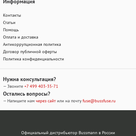
Информация
Контакты
Статьи
Помощь
Оплата и доставка
Антикоррупционная политика
Договор публичной оферты
Политика конфиденциальности
Нужна консультация?
— Звоните
+7 499
403-35-71
Остались вопросы?
— Напишите нам
через сайт
или на почту
fuse@bussfuse.ru
Официальный дистрибьютор Bussmann в России