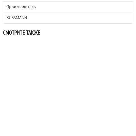
Производитель
BUSSMANN
СМОТРИТЕ ТАКЖЕ