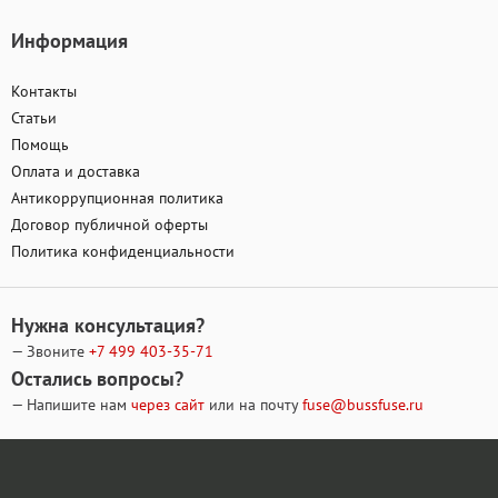
Информация
Контакты
Статьи
Помощь
Оплата и доставка
Антикоррупционная политика
Договор публичной оферты
Политика конфиденциальности
Нужна консультация?
— Звоните
+7 499
403-35-71
Остались вопросы?
— Напишите нам
через сайт
или на почту
fuse@bussfuse.ru