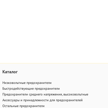
Каталог
Низковольтные предохранители
Быстродействующие предохранители
Предохранители среднего напряжения, высоковольтные
Аксессуары и принадлежности для предохранителей
Остальные предохранители