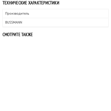
ТЕХНИЧЕСКИЕ ХАРАКТЕРИСТИКИ
Производитель
BUSSMANN
СМОТРИТЕ ТАКЖЕ