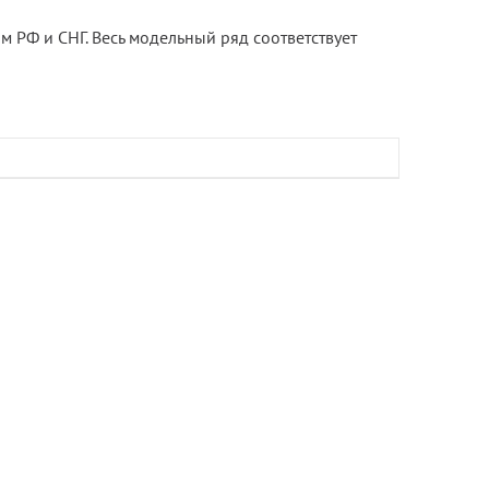
м РФ и СНГ. Весь модельный ряд соответствует