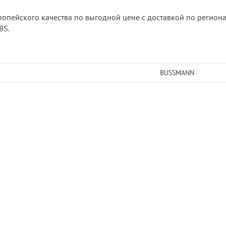
ропейского качества по выгодной цене с доставкой по региона
BS.
BUSSMANN