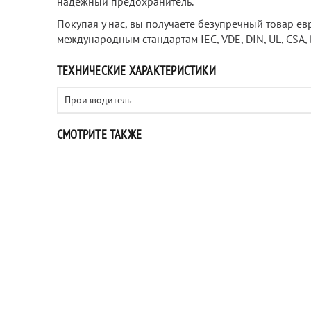
надежный предохранитель.
Покупая у нас, вы получаете безупречный товар ев
международным стандартам IEC, VDE, DIN, UL, CSA, 
ТЕХНИЧЕСКИЕ ХАРАКТЕРИСТИКИ
Производитель
СМОТРИТЕ ТАКЖЕ