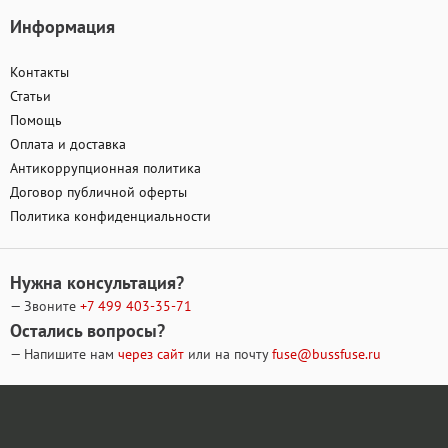
Информация
Контакты
Статьи
Помощь
Оплата и доставка
Антикоррупционная политика
Договор публичной оферты
Политика конфиденциальности
Нужна консультация?
— Звоните
+7 499
403-35-71
Остались вопросы?
— Напишите нам
через сайт
или на почту
fuse@bussfuse.ru