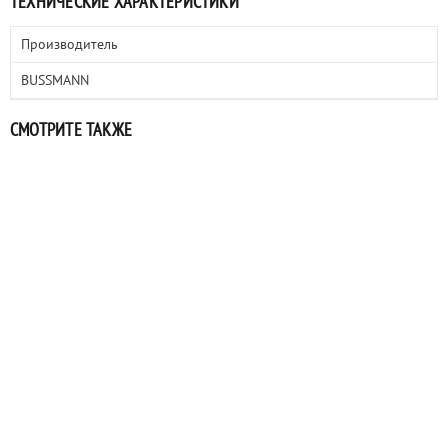
ТЕХНИЧЕСКИЕ ХАРАКТЕРИСТИКИ
Производитель
BUSSMANN
СМОТРИТЕ ТАКЖЕ