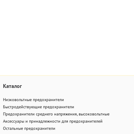
Каталог
Низковольтные предохранители
Быстродействующие предохранители
Предохранители среднего напряжения, высоковольтные
Аксессуары и принадлежности для предохранителей
Остальные предохранители