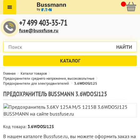
+7 499 403-35-71
fuse@bussfuse.ru
НАЙТИ
КАТАЛОГ
Главная
Каталог товаров
Предохранители среднего напряжения, высоковольтные
Предохранители для электродвигателей
3.6WDOSJ125
ПРЕДОХРАНИТЕЛЬ BUSSMANN 3.6WDOSJ125
Код товара:
3.6WDOSJ125
В нашем каталоге Bussfuse.ru, вы можете оформить заказ на