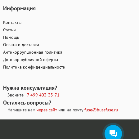
Информация
Контакты
Статьи
Помощь
Оплата и доставка
Антикоррупционная политика
Договор публичной оферты
Политика конфиденциальности
Нужна консультация?
— Звоните
+7 499
403-35-71
Остались вопросы?
— Напишите нам
через сайт
или на почту
fuse@bussfuse.ru