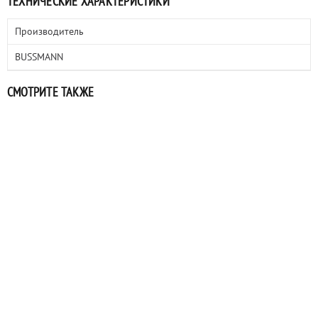
ТЕХНИЧЕСКИЕ ХАРАКТЕРИСТИКИ
Производитель
BUSSMANN
СМОТРИТЕ ТАКЖЕ