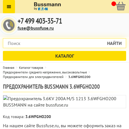
+7 499 403-35-71
fuse@bussfuse.ru
НАЙТИ
КАТАЛОГ
Главная
Каталог товаров
Предохранители среднего напряжения, высоковольтные
Предохранители для электродвигателей
3.6WFGHO200
ПРЕДОХРАНИТЕЛЬ BUSSMANN 3.6WFGHO200
Код товара:
3.6WFGHO200
На нашем сайте Bussfuse.ru, вы можете оформить заказ на