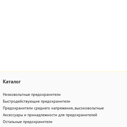
Каталог
Низковольтные предохранители
Быстродействующие предохранители
Предохранители среднего напряжения, высоковольтные
Аксессуары и принадлежности для предохранителей
Остальные предохранители