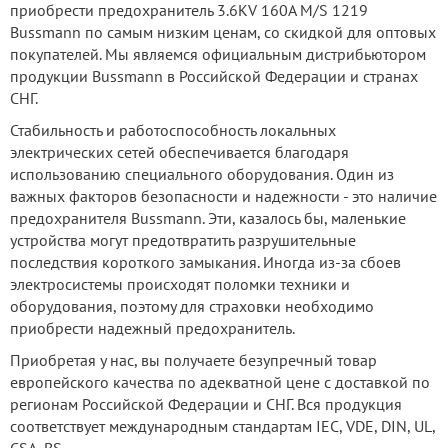
приобрести предохранитель 3.6KV 160A M/S 1219
Bussmann по самым низким ценам, со скидкой для оптовых
покупателей. Мы являемся официальным дистрибьютором
продукции Bussmann в Российской Федерации и странах
СНГ.
Стабильность и работоспособность локальных
электрических сетей обеспечивается благодаря
использованию специального оборудования. Один из
важных факторов безопасности и надежности - это наличие
предохранителя Bussmann. Эти, казалось бы, маленькие
устройства могут предотвратить разрушительные
последствия короткого замыкания. Иногда из-за сбоев
электросистемы происходят поломки техники и
оборудования, поэтому для страховки необходимо
приобрести надежный предохранитель.
Приобретая у нас, вы получаете безупречный товар
европейского качества по адекватной цене с доставкой по
регионам Российской Федерации и СНГ. Вся продукция
соответствует международным стандартам IEC, VDE, DIN, UL,