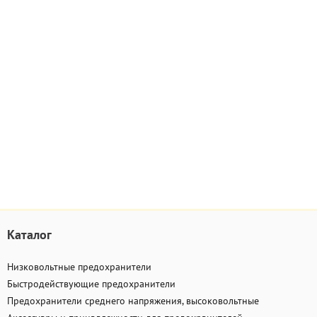
Каталог
Низковольтные предохранители
Быстродействующие предохранители
Предохранители среднего напряжения, высоковольтные