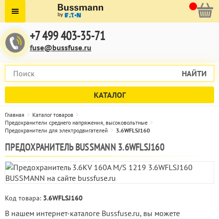
+7 499 403-35-71
fuse@bussfuse.ru
НАЙТИ
КАТАЛОГ
Главная
Каталог товаров
Предохранители среднего напряжения, высоковольтные
Предохранители для электродвигателей
3.6WFLSJ160
ПРЕДОХРАНИТЕЛЬ BUSSMANN 3.6WFLSJ160
Код товара:
3.6WFLSJ160
В нашем интернет-каталоге Bussfuse.ru, вы можете