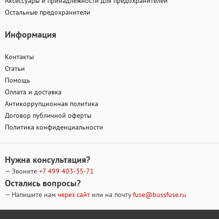
Аксессуары и принадлежности для предохранителей
Остальные предохранители
Информация
Контакты
Статьи
Помощь
Оплата и доставка
Антикоррупционная политика
Договор публичной оферты
Политика конфиденциальности
Нужна консультация?
— Звоните
+7 499
403-35-71
Остались вопросы?
— Напишите нам
через сайт
или на почту
fuse@bussfuse.ru