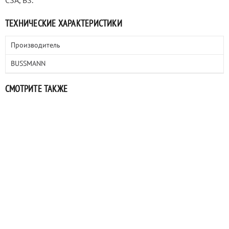
CSA, BS.
ТЕХНИЧЕСКИЕ ХАРАКТЕРИСТИКИ
Производитель
BUSSMANN
СМОТРИТЕ ТАКЖЕ