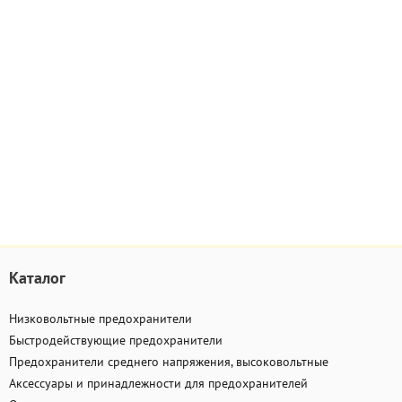
Каталог
Низковольтные предохранители
Быстродействующие предохранители
Предохранители среднего напряжения, высоковольтные
Аксессуары и принадлежности для предохранителей