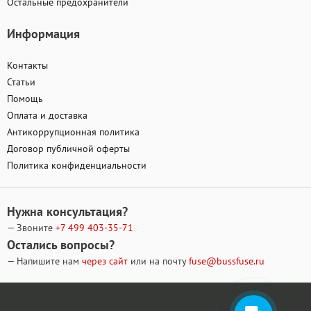
Остальные предохранители
Информация
Контакты
Статьи
Помощь
Оплата и доставка
Антикоррупционная политика
Договор публичной оферты
Политика конфиденциальности
Нужна консультация?
— Звоните
+7 499
403-35-71
Остались вопросы?
— Напишите нам
через сайт
или на почту
fuse@bussfuse.ru