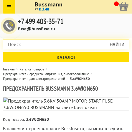
+7 499 403-35-71
fuse@bussfuse.ru
НАЙТИ
КАТАЛОГ
Главная
Каталог товаров
Предохранители среднего напряжения, высоковольтные
Предохранители для электродвигателей
3.6WJON650
ПРЕДОХРАНИТЕЛЬ BUSSMANN 3.6WJON650
Код товара:
3.6WJON650
В нашем интернет-каталоге Bussfuse.ru, вы можете купить