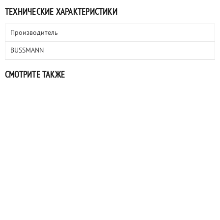
ТЕХНИЧЕСКИЕ ХАРАКТЕРИСТИКИ
Производитель
BUSSMANN
СМОТРИТЕ ТАКЖЕ