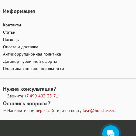
Информация
Контакты
Статьи
Помощь
Оплата и доставка
Антикоррупционная политика
Договор публичной оферты
Политика конфиденциальности
Нужна консультация?
— Звоните
+7 499
403-35-71
Остались вопросы?
— Напишите нам
через сайт
или на почту
fuse@bussfuse.ru