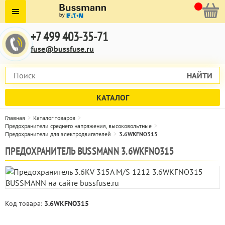
+7 499 403-35-71
fuse@bussfuse.ru
НАЙТИ
КАТАЛОГ
Главная
Каталог товаров
Предохранители среднего напряжения, высоковольтные
Предохранители для электродвигателей
3.6WKFNO315
ПРЕДОХРАНИТЕЛЬ BUSSMANN 3.6WKFNO315
Код товара:
3.6WKFNO315