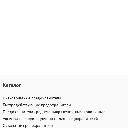
Каталог
Низковольтные предохранители
Быстродействующие предохранители
Предохранители среднего напряжения, высоковольтные
Аксессуары и принадлежности для предохранителей
Остальные предохранители