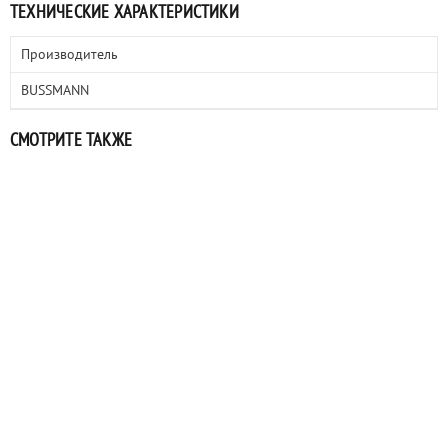
ТЕХНИЧЕСКИЕ ХАРАКТЕРИСТИКИ
Производитель
BUSSMANN
СМОТРИТЕ ТАКЖЕ