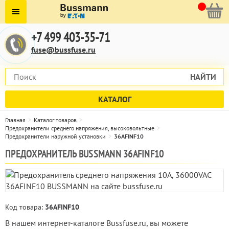
+7 499 403-35-71
fuse@bussfuse.ru
НАЙТИ
КАТАЛОГ
Главная
Каталог товаров
Предохранители среднего напряжения, высоковольтные
Предохранители наружной установки
36AFINF10
ПРЕДОХРАНИТЕЛЬ BUSSMANN 36AFINF10
Код товара:
36AFINF10
В нашем интернет-каталоге Bussfuse.ru, вы можете