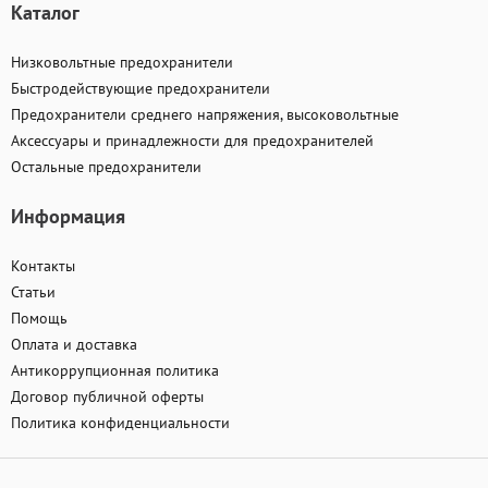
Каталог
Низковольтные предохранители
Быстродействующие предохранители
Предохранители среднего напряжения, высоковольтные
Аксессуары и принадлежности для предохранителей
Остальные предохранители
Информация
Контакты
Статьи
Помощь
Оплата и доставка
Антикоррупционная политика
Договор публичной оферты
Политика конфиденциальности