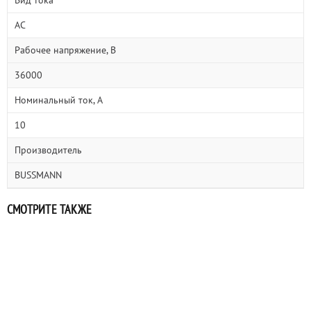
Вид тока
AC
Рабочее напряжение, В
36000
Номинальный ток, А
10
Производитель
BUSSMANN
СМОТРИТЕ ТАКЖЕ