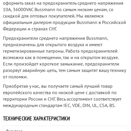
оформить заказ на предохранитель среднего напряжения
10А, 36000VAC Bussmann по самым низким ценам, со
скидкой для оптовых покупателей. Мы являемся
официальным дилером продукции Bussmann в Российской
Федерации и странах СНГ.
Предохранители среднего напряжения Bussmann,
предназначены для открытого воздуха и имеют
герметизированные патроны. Работа предохранителей
возможна как в помещении, так и на открытом воздухе.
Если произойдет короткое замыкание, предохранители
разорвут аварийную цепь, тем самым защитят вашу технику
от поломки.
Приобретая у нас, вы получаете самый лучший товар
европейского качества по низкой цене с доставкой по
территории России и СНГ. Весь ассортимент соответствует
международным стандартам IEC, VDE, DIN, UL, CSA, BS.
ТЕХНИЧЕСКИЕ ХАРАКТЕРИСТИКИ