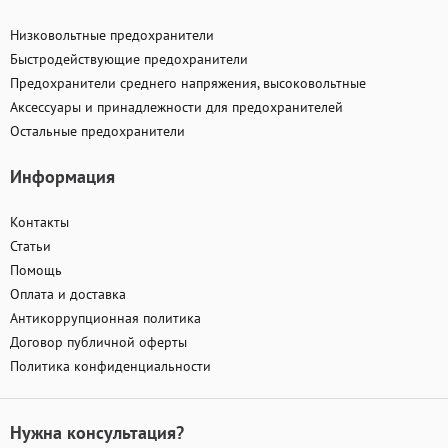
Низковольтные предохранители
Быстродействующие предохранители
Предохранители среднего напряжения, высоковольтные
Аксессуары и принадлежности для предохранителей
Остальные предохранители
Информация
Контакты
Статьи
Помощь
Оплата и доставка
Антикоррупционная политика
Договор публичной оферты
Политика конфиденциальности
Нужна консультация?