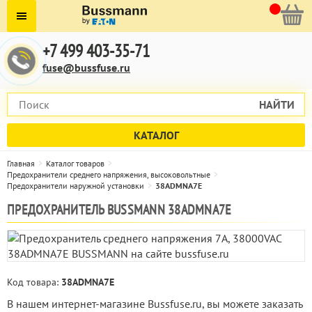
+7 499 403-35-71
fuse@bussfuse.ru
НАЙТИ
КАТАЛОГ
Главная
Каталог товаров
Предохранители среднего напряжения, высоковольтные
Предохранители наружной установки
38ADMNA7E
ПРЕДОХРАНИТЕЛЬ BUSSMANN 38ADMNA7E
Код товара:
38ADMNA7E
В нашем интернет-магазине Bussfuse.ru, вы можете заказать