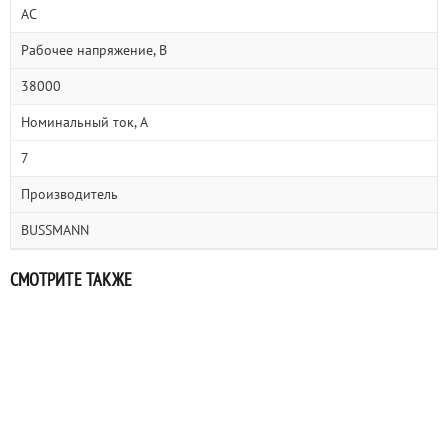
AC
Рабочее напряжение, В
38000
Номинальный ток, А
7
Производитель
BUSSMANN
СМОТРИТЕ ТАКЖЕ