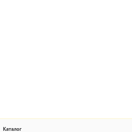
Каталог