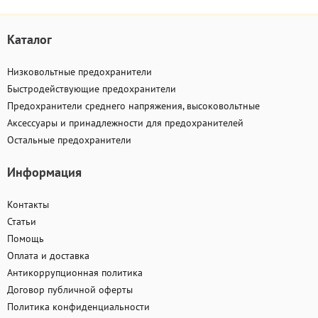
Каталог
Низковольтные предохранители
Быстродействующие предохранители
Предохранители среднего напряжения, высоковольтные
Аксессуары и принадлежности для предохранителей
Остальные предохранители
Информация
Контакты
Статьи
Помощь
Оплата и доставка
Антикоррупционная политика
Договор публичной оферты
Политика конфиденциальности