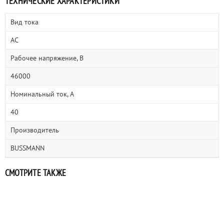
ТЕХНИЧЕСКИЕ ХАРАКТЕРИСТИКИ
Вид тока
AC
Рабочее напряжение, В
46000
Номинальный ток, А
40
Производитель
BUSSMANN
СМОТРИТЕ ТАКЖЕ