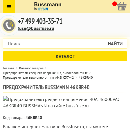
+7 499 403-35-71
fuse@bussfuse.ru
НАЙТИ
КАТАЛОГ
Главная
Каталог товаров
Предохранители среднего напряжения, высоковольтные
Предохранители выхлопного типа ANSI C37-42
46KBR40
ПРЕДОХРАНИТЕЛЬ BUSSMANN 46KBR40
Код товара:
46KBR40
В нашем интернет-магазине Bussfuse.ru, вы можете