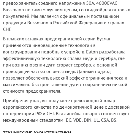
предохранитель среднего напряжения 50А, 46000VAC
Bussmann по самым лучшим ценам, со скидкой для оптовых
покупателей. Мы являемся официальным поставщиком
продукции Bussmann в Российской Федерации и странах
СНГ.
В плавких вставках предохранителей серии Бусман
применяются инновационные технологии в
конструировании подобных устройств. Eaton разработала
эффективнейшую технологию сплава меди и серебра, где
при возникновении дуги сгорает серебро, а основной
проводящей частью остается медь. Данный подход
позволяет обеспечить высокий эффект ограничения тока и
максимально быстрое гашение дуги с сохранением низкой
стоимости предохранителя.
Приобретая у нас, вы получаете превосходный товар
европейского качества по демократичной цене с доставкой
по территории РФ и СНГ. Вся линейка товаров соответствует
международным стандартам IEC, VDE, DIN, UL, CSA, BS.