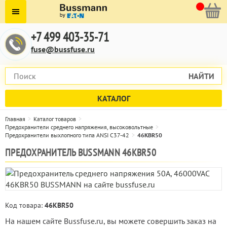
+7 499 403-35-71
fuse@bussfuse.ru
НАЙТИ
КАТАЛОГ
Главная
Каталог товаров
Предохранители среднего напряжения, высоковольтные
Предохранители выхлопного типа ANSI C37-42
46KBR50
ПРЕДОХРАНИТЕЛЬ BUSSMANN 46KBR50
Код товара:
46KBR50
На нашем сайте Bussfuse.ru, вы можете совершить заказ на