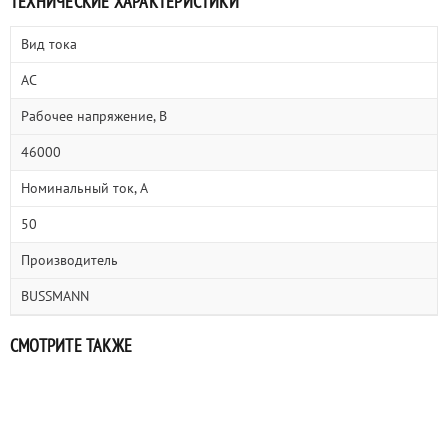
ТЕХНИЧЕСКИЕ ХАРАКТЕРИСТИКИ
Вид тока
AC
Рабочее напряжение, В
46000
Номинальный ток, А
50
Производитель
BUSSMANN
СМОТРИТЕ ТАКЖЕ