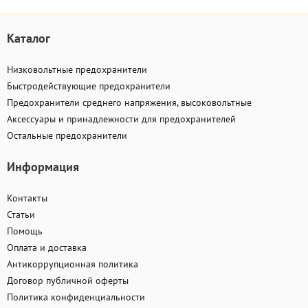
Каталог
Низковольтные предохранители
Быстродействующие предохранители
Предохранители среднего напряжения, высоковольтные
Аксессуары и принадлежности для предохранителей
Остальные предохранители
Информация
Контакты
Статьи
Помощь
Оплата и доставка
Антикоррупционная политика
Договор публичной оферты
Политика конфиденциальности