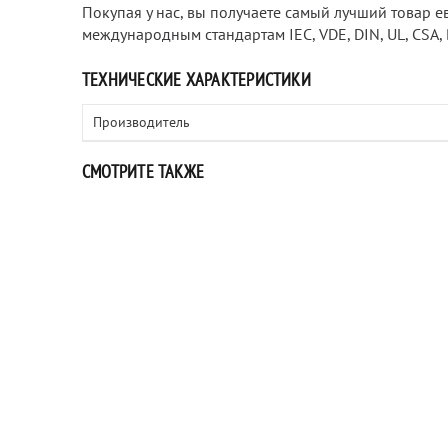
Покупая у нас, вы получаете самый лучший товар е
международным стандартам IEC, VDE, DIN, UL, CSA, 
ТЕХНИЧЕСКИЕ ХАРАКТЕРИСТИКИ
Производитель
СМОТРИТЕ ТАКЖЕ