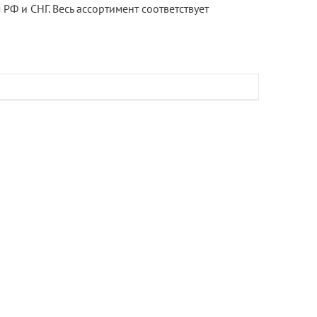
РФ и СНГ. Весь ассортимент соответствует