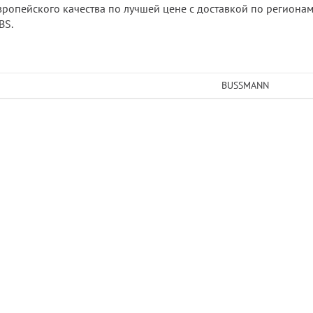
вропейского качества по лучшей цене с доставкой по регионам 
BS.
BUSSMANN