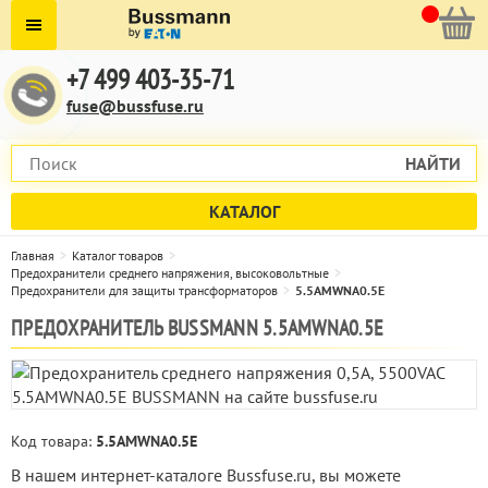
+7 499 403-35-71
fuse@bussfuse.ru
НАЙТИ
КАТАЛОГ
Главная
Каталог товаров
Предохранители среднего напряжения, высоковольтные
Предохранители для защиты трансформаторов
5.5AMWNA0.5E
ПРЕДОХРАНИТЕЛЬ BUSSMANN 5.5AMWNA0.5E
Код товара:
5.5AMWNA0.5E
В нашем интернет-каталоге Bussfuse.ru, вы можете