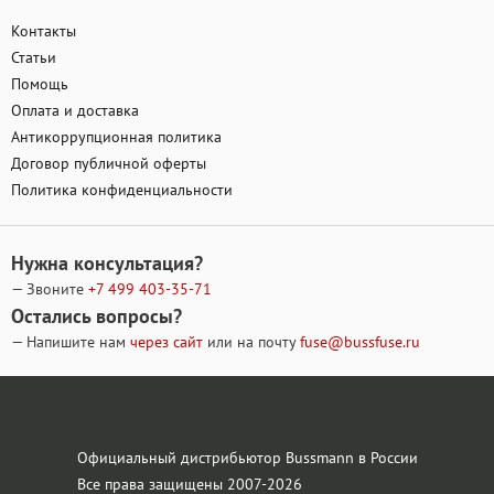
Контакты
Статьи
Помощь
Оплата и доставка
Антикоррупционная политика
Договор публичной оферты
Политика конфиденциальности
Нужна консультация?
— Звоните
+7 499
403-35-71
Остались вопросы?
— Напишите нам
через сайт
или на почту
fuse@bussfuse.ru
Официальный дистрибьютор Bussmann в России
Все права защищены 2007-2026