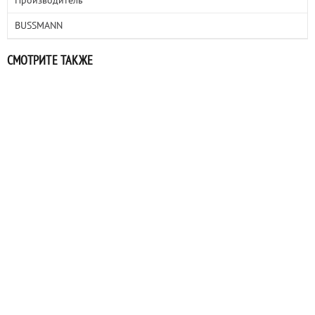
Производитель
BUSSMANN
СМОТРИТЕ ТАКЖЕ