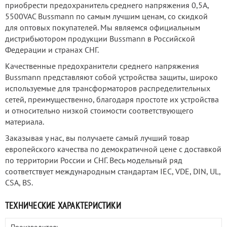
приобрести предохранитель среднего напряжения 0,5А,
5500VAC Bussmann по самым лучшим ценам, со скидкой
для оптовых покупателей. Мы являемся официальным
дистрибьютором продукции Bussmann в Российской
Федерации и странах СНГ.
Качественные предохранители среднего напряжения
Bussmann представляют собой устройства защиты, широко
используемые для трансформаторов распределительных
сетей, преимущественно, благодаря простоте их устройства
и относительно низкой стоимости соответствующего
материала.
Заказывая у нас, вы получаете самый лучший товар
европейского качества по демократичной цене с доставкой
по территории России и СНГ. Весь модельный ряд
соответствует международным стандартам IEC, VDE, DIN, UL,
CSA, BS.
ТЕХНИЧЕСКИЕ ХАРАКТЕРИСТИКИ