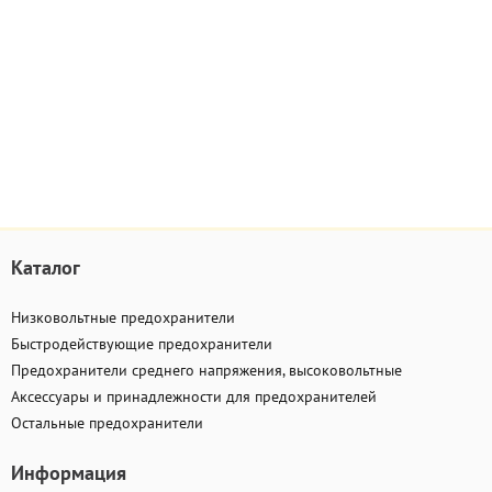
Каталог
Низковольтные предохранители
Быстродействующие предохранители
Предохранители среднего напряжения, высоковольтные
Аксессуары и принадлежности для предохранителей
Остальные предохранители
Информация