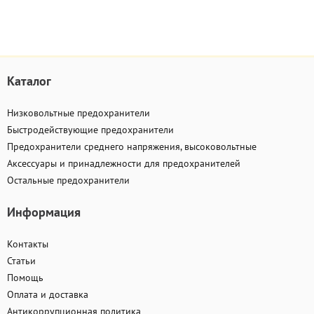
Каталог
Низковольтные предохранители
Быстродействующие предохранители
Предохранители среднего напряжения, высоковольтные
Аксессуары и принадлежности для предохранителей
Остальные предохранители
Информация
Контакты
Статьи
Помощь
Оплата и доставка
Антикоррупционная политика