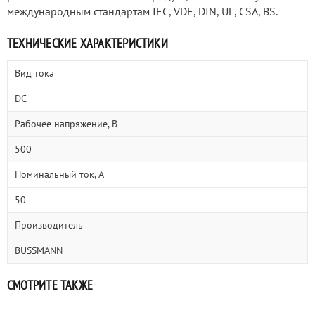
международным стандартам IEC, VDE, DIN, UL, CSA, BS.
ТЕХНИЧЕСКИЕ ХАРАКТЕРИСТИКИ
Вид тока
DC
Рабочее напряжение, В
500
Номинальный ток, А
50
Производитель
BUSSMANN
СМОТРИТЕ ТАКЖЕ