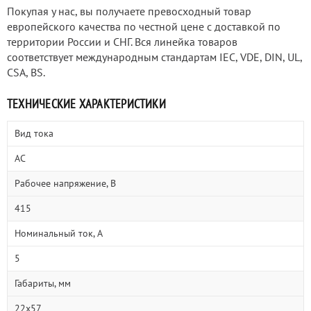
Покупая у нас, вы получаете превосходный товар
европейского качества по честной цене с доставкой по
территории России и СНГ. Вся линейка товаров
соответствует международным стандартам IEC, VDE, DIN, UL,
CSA, BS.
ТЕХНИЧЕСКИЕ ХАРАКТЕРИСТИКИ
Вид тока
AC
Рабочее напряжение, В
415
Номинальный ток, А
5
Габариты, мм
22х57