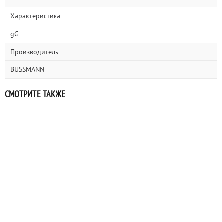
Характеристика
gG
Производитель
BUSSMANN
СМОТРИТЕ ТАКЖЕ