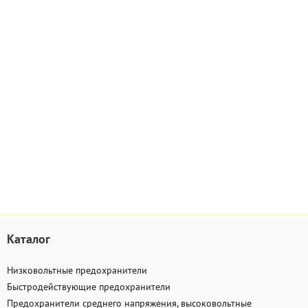
Каталог
Низковольтные предохранители
Быстродействующие предохранители
Предохранители среднего напряжения, высоковольтные