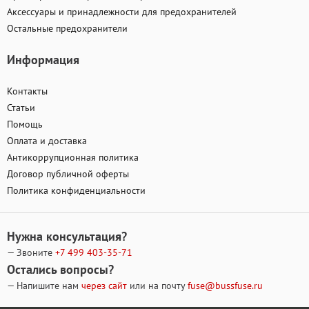
Аксессуары и принадлежности для предохранителей
Остальные предохранители
Информация
Контакты
Статьи
Помощь
Оплата и доставка
Антикоррупционная политика
Договор публичной оферты
Политика конфиденциальности
Нужна консультация?
— Звоните
+7 499
403-35-71
Остались вопросы?
— Напишите нам
через сайт
или на почту
fuse@bussfuse.ru