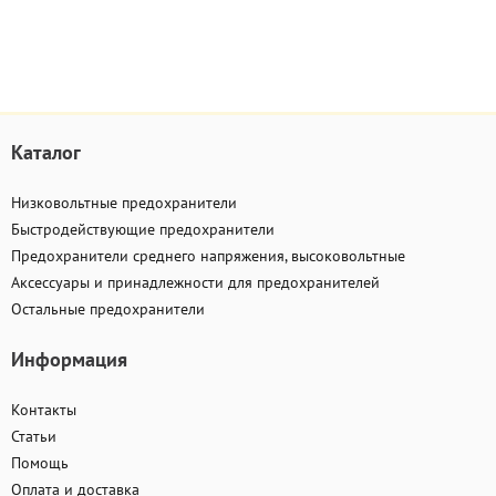
Каталог
Низковольтные предохранители
Быстродействующие предохранители
Предохранители среднего напряжения, высоковольтные
Аксессуары и принадлежности для предохранителей
Остальные предохранители
Информация
Контакты
Статьи
Помощь
Оплата и доставка