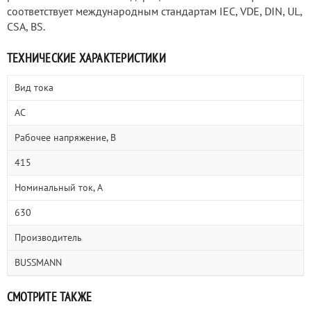
соответствует международным стандартам IEC, VDE, DIN, UL,
CSA, BS.
ТЕХНИЧЕСКИЕ ХАРАКТЕРИСТИКИ
Вид тока
AC
Рабочее напряжение, В
415
Номинальный ток, А
630
Производитель
BUSSMANN
СМОТРИТЕ ТАКЖЕ