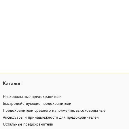
Каталог
Низковольтные предохранители
Быстродействующие предохранители
Предохранители среднего напряжения, высоковольтные
Аксессуары и принадлежности для предохранителей
Остальные предохранители