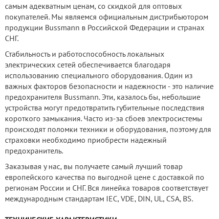
самым адекватным ценам, со скидкой для оптовых
покупателей. Мы являемся официальным дистрибьютором
продукции Bussmann в Российской Федерации и странах
СНГ.
Стабильность и работоспособность локальных
электрических сетей обеспечивается благодаря
использованию специального оборудования. Один из
важных факторов безопасности и надежности - это наличие
предохранителя Bussmann. Эти, казалось бы, небольшие
устройства могут предотвратить губительные последствия
короткого замыкания. Часто из-за сбоев электросистемы
происходят поломки техники и оборудования, поэтому для
страховки необходимо приобрести надежный
предохранитель.
Заказывая у нас, вы получаете самый лучший товар
европейского качества по выгодной цене с доставкой по
регионам России и СНГ. Вся линейка товаров соответствует
международным стандартам IEC, VDE, DIN, UL, CSA, BS.