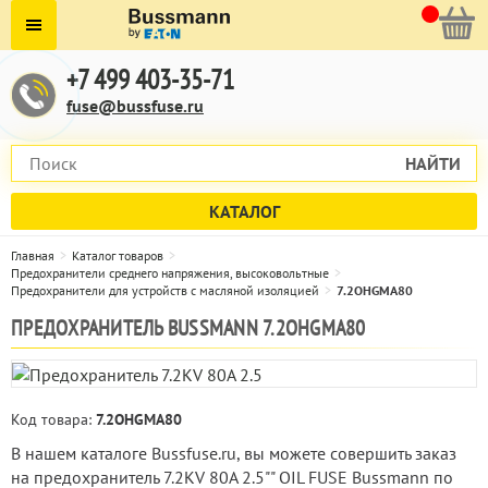
+7 499 403-35-71
fuse@bussfuse.ru
НАЙТИ
КАТАЛОГ
Главная
Каталог товаров
Предохранители среднего напряжения, высоковольтные
Предохранители для устройств с масляной изоляцией
7.2OHGMA80
ПРЕДОХРАНИТЕЛЬ BUSSMANN 7.2OHGMA80
Код товара:
7.2OHGMA80
В нашем каталоге Bussfuse.ru, вы можете совершить заказ
на предохранитель 7.2KV 80A 2.5"" OIL FUSE Bussmann по