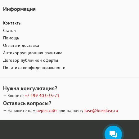
Информация
Контакты
Статьи
Помощь
Оплата и доставка
Антикоррупционная политика
Договор публичной оферты
Политика конфиденциальности
Нужна консультация?
— Звоните
+7 499
403-35-71
Остались вопросы?
— Напишите нам
через сайт
или на почту
fuse@bussfuse.ru