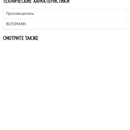
ТЕХНИЧЕСКИЕ ХАРАКТЕРИСТИКИ
Производитель
BUSSMANN
СМОТРИТЕ ТАКЖЕ