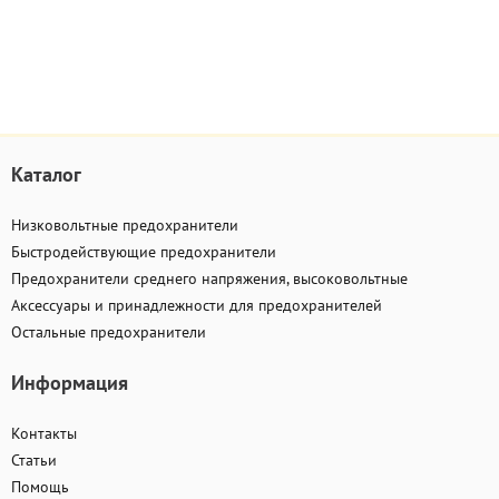
Каталог
Низковольтные предохранители
Быстродействующие предохранители
Предохранители среднего напряжения, высоковольтные
Аксессуары и принадлежности для предохранителей
Остальные предохранители
Информация
Контакты
Статьи
Помощь