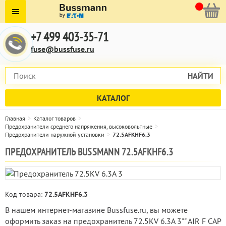
+7 499 403-35-71
fuse@bussfuse.ru
НАЙТИ
КАТАЛОГ
Главная
Каталог товаров
Предохранители среднего напряжения, высоковольтные
Предохранители наружной установки
72.5AFKHF6.3
ПРЕДОХРАНИТЕЛЬ BUSSMANN 72.5AFKHF6.3
Код товара:
72.5AFKHF6.3
В нашем интернет-магазине Bussfuse.ru, вы можете
оформить заказ на предохранитель 72.5KV 6.3A 3"" AIR F CAP