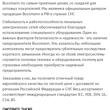
Bussmann по самым приятным ценам, со скидкой для
оптовых покупателей. Мы являемся официальным дилером
продукции Bussmann в РФ и странах СНГ.
Стабильность и работоспособность локальных
электрических сетей обеспечивается благодаря
использованию специального оборудования. Один из
важных факторов безопасности и надежности - это наличие
предохранителя Bussmann. Эти, казалось бы, небольшие
компоненты могут предотвратить губительные последствия
короткого замыкания. Иногда из-за сбоев электросистемы
случаются поломки техники и оборудования, поэтому для
страховки необходимо приобрести надежный
предохранитель.
Заказывая у нас, вы получаете отличный товар
европейского качества по честной цене с доставкой по
регионам Российской Федерации и СНГ. Весь ассортимент
соответствует международным стандартам IEC, VDE, DIN, UL,
CSA, BS.
СМОТРИТЕ ТАКЖЕ