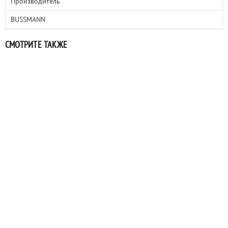
Производитель
BUSSMANN
СМОТРИТЕ ТАКЖЕ