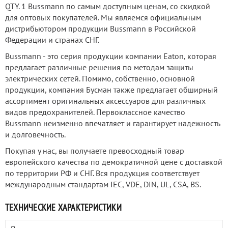
QTY. 1 Bussmann по самым доступным ценам, со скидкой
для оптовых покупателей. Мы являемся официальным
дистрибьютором продукции Bussmann в Российской
Федерации и странах СНГ.
Bussmann - это серия продукции компании Eaton, которая
предлагает различные решения по методам защиты
электрических сетей. Помимо, собственно, основной
продукции, компания Бусман также предлагает обширный
ассортимент оригинальных аксессуаров для различных
видов предохранителей. Первоклассное качество
Bussmann неизменно впечатляет и гарантирует надежность
и долговечность.
Покупая у нас, вы получаете превосходный товар
европейского качества по демократичной цене с доставкой
по территории РФ и СНГ. Вся продукция соответствует
международным стандартам IEC, VDE, DIN, UL, CSA, BS.
ТЕХНИЧЕСКИЕ ХАРАКТЕРИСТИКИ