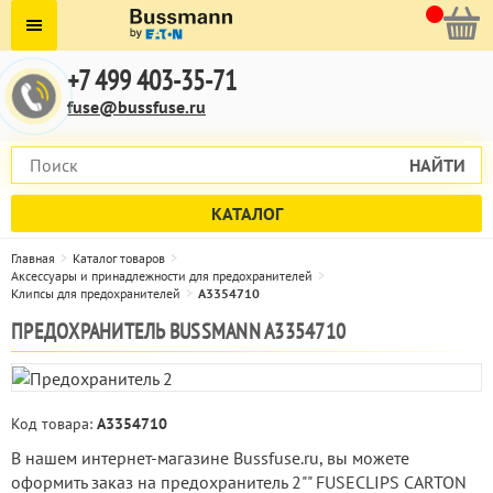
+7 499 403-35-71
fuse@bussfuse.ru
НАЙТИ
КАТАЛОГ
Главная
Каталог товаров
Аксессуары и принадлежности для предохранителей
Клипсы для предохранителей
A3354710
ПРЕДОХРАНИТЕЛЬ BUSSMANN A3354710
Код товара:
A3354710
В нашем интернет-магазине Bussfuse.ru, вы можете
оформить заказ на предохранитель 2"" FUSECLIPS CARTON