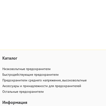
Каталог
Низковольтные предохранители
Быстродействующие предохранители
Предохранители среднего напряжения, высоковольтные
Аксессуары и принадлежности для предохранителей
Остальные предохранители
Информация