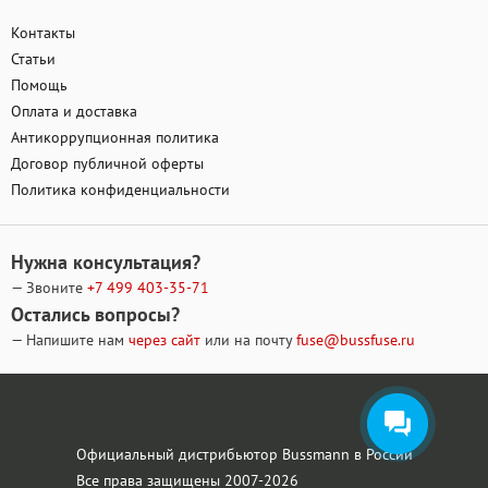
Контакты
Статьи
Помощь
Оплата и доставка
Антикоррупционная политика
Договор публичной оферты
Политика конфиденциальности
Нужна консультация?
— Звоните
+7 499
403-35-71
Остались вопросы?
— Напишите нам
через сайт
или на почту
fuse@bussfuse.ru
Официальный дистрибьютор Bussmann в России
Все права защищены 2007-2026