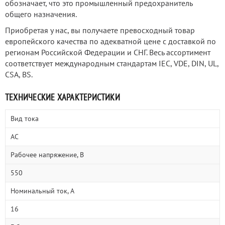
обозначает, что это промышленный предохранитель
общего назначения.
Приобретая у нас, вы получаете превосходный товар
европейского качества по адекватной цене с доставкой по
регионам Российской Федерации и СНГ. Весь ассортимент
соответствует международным стандартам IEC, VDE, DIN, UL,
CSA, BS.
ТЕХНИЧЕСКИЕ ХАРАКТЕРИСТИКИ
Вид тока
AC
Рабочее напряжение, В
550
Номинальный ток, А
16