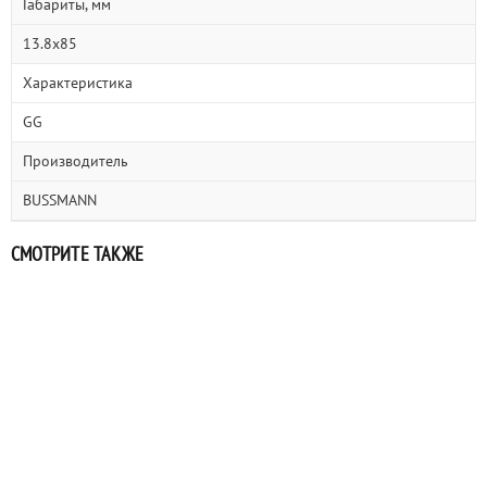
Габариты, мм
13.8x85
Характеристика
GG
Производитель
BUSSMANN
СМОТРИТЕ ТАКЖЕ