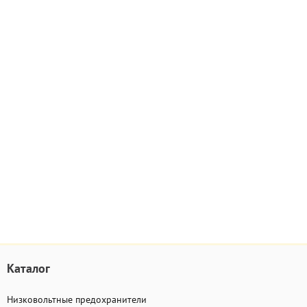
Каталог
Низковольтные предохранители