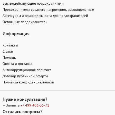
Быстродействующие предохранители
Предохранители среднего напряжения, высоковольтные
Аксессуары и принадлежности для предохранителей
Остальные предохранители
Информация
Контакты
Статьи
Помощь
Оплата и доставка
Антикоррупционная политика
Договор публичной оферты
Политика конфиденциальности
Нужна консультация?
— Звоните
+7 499
403-35-71
Остались вопросы?