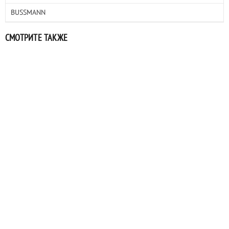
BUSSMANN
СМОТРИТЕ ТАКЖЕ