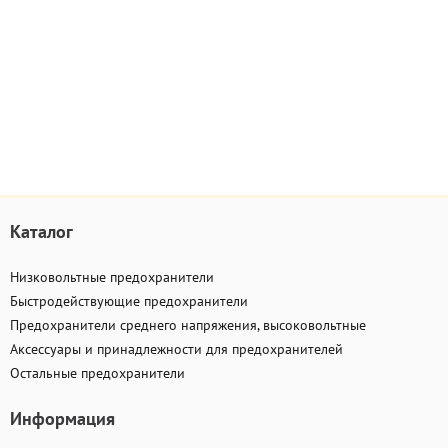
Каталог
Низковольтные предохранители
Быстродействующие предохранители
Предохранители среднего напряжения, высоковольтные
Аксессуары и принадлежности для предохранителей
Остальные предохранители
Информация