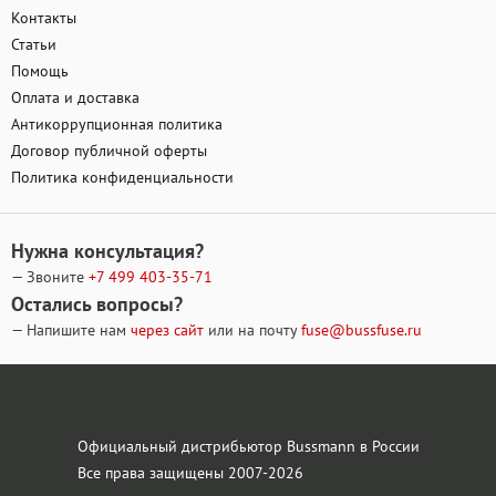
Контакты
Статьи
Помощь
Оплата и доставка
Антикоррупционная политика
Договор публичной оферты
Политика конфиденциальности
Нужна консультация?
— Звоните
+7 499
403-35-71
Остались вопросы?
— Напишите нам
через сайт
или на почту
fuse@bussfuse.ru
Официальный дистрибьютор Bussmann в России
Все права защищены 2007-2026