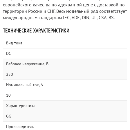
европейского качества по адекватной цене с доставкой по
территории России и СНГ. Весь модельный ряд соответствует
международным стандартам IEC, VDE, DIN, UL, CSA, BS.
ТЕХНИЧЕСКИЕ ХАРАКТЕРИСТИКИ
Вид тока
DC
Рабочее напряжение, В
250
Номинальный ток, А
10
Характеристика
GG
Производитель