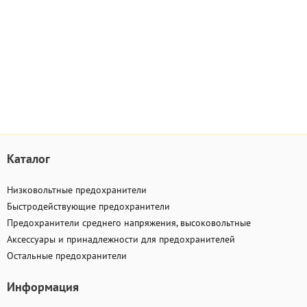
Каталог
Низковольтные предохранители
Быстродействующие предохранители
Предохранители среднего напряжения, высоковольтные
Аксессуары и принадлежности для предохранителей
Остальные предохранители
Информация