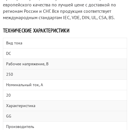
европейского качества по лучшей цене с доставкой по
регионам России и СНГ. Вся продукция соответствует
международным стандартам IEC, VDE, DIN, UL, CSA, BS.
ТЕХНИЧЕСКИЕ ХАРАКТЕРИСТИКИ
Вид тока
DC
Рабочее напряжение, В
250
Номинальный ток, А
20
Характеристика
GG
Производитель