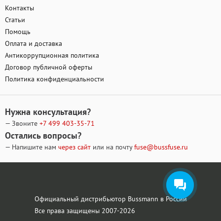
Контакты
Статьи
Помощь
Оплата и доставка
Антикоррупционная политика
Договор публичной оферты
Политика конфиденциальности
Нужна консультация?
— Звоните
+7 499
403-35-71
Остались вопросы?
— Напишите нам
через сайт
или на почту
fuse@bussfuse.ru
Официальный дистрибьютор Bussmann в России
Все права защищены 2007-2026