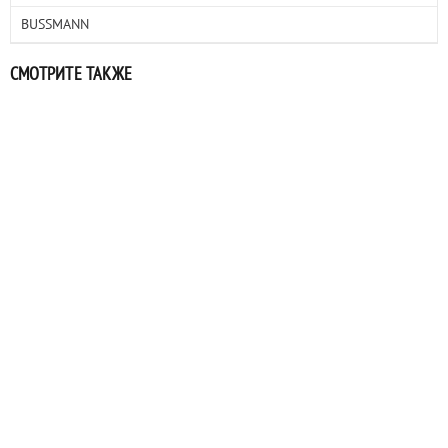
BUSSMANN
СМОТРИТЕ ТАКЖЕ